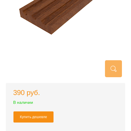
390 руб.
В наличии
Купить дешевле