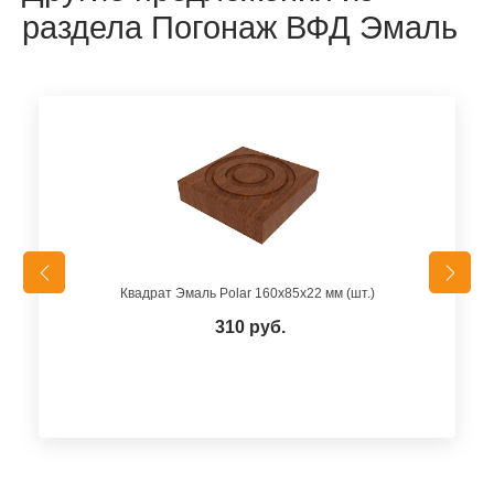
раздела Погонаж ВФД Эмаль
Квадрат Эмаль Polar 160х85х22 мм (шт.)
310 руб.