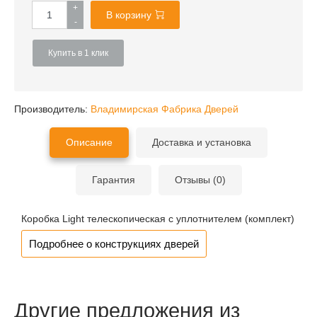
+
В корзину
-
Купить в 1 клик
Производитель:
Владимирская Фабрика Дверей
Описание
Доставка и установка
Гарантия
Отзывы (0)
Коробка Light телескопическая с уплотнителем (комплект)
Подробнее о конструкциях дверей
Другие предложения из