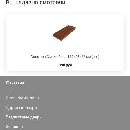
Вы недавно смотрели
Банкетка Эмаль Polar 160х85х22 мм (шт.)
390 руб.
Статьи
Шпон файн-лайн
Царговые двери
Раздвижные двери
Экошпон