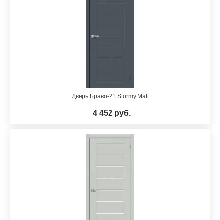
Дверь Браво-21 Stormy Matt
4 452 руб.