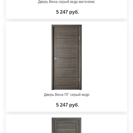
Дверь Вена серый кедр мателюкс
5 247 руб.
Дверь Вена ПГ серый кедр
5 247 руб.