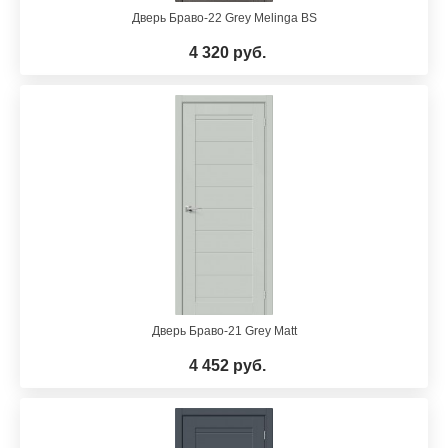
Дверь Браво-22 Grey Melinga BS
4 320 руб.
Дверь Браво-21 Grey Matt
4 452 руб.