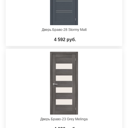
Дверь Браво-28 Stormy Matt
4 592 руб.
Дверь Браво-23 Grey Melinga