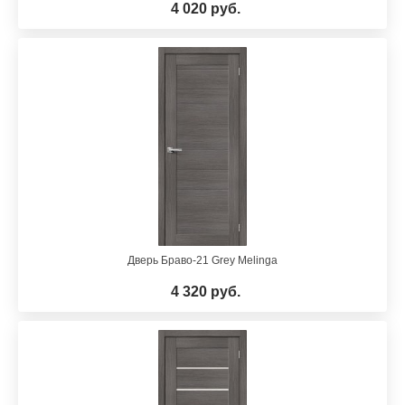
4 020 руб.
Дверь Браво-21 Grey Melinga
4 320 руб.