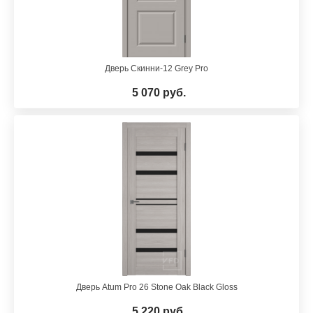
Дверь Скинни-12 Grey Pro
5 070 руб.
Дверь Atum Pro 26 Stone Oak Black Gloss
5 220 руб.