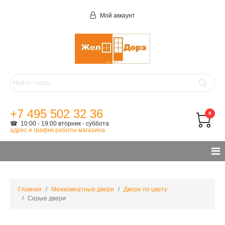
Мой аккаунт
+7 495 502 32 36
0
☎ 10:00 - 19:00 вторник - суббота
адрес и график работы магазина
Главная
Межкомнатные двери
Двери по цвету
Серые двери