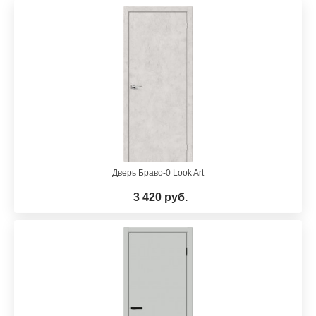
Дверь Браво-0 Look Art
3 420 руб.