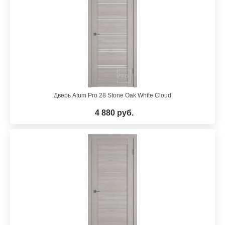
Дверь Atum Pro 28 Stone Oak White Cloud
4 880 руб.