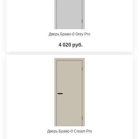
Дверь Браво-0 Grey Pro
4 020 руб.
Дверь Браво-0 Cream Pro