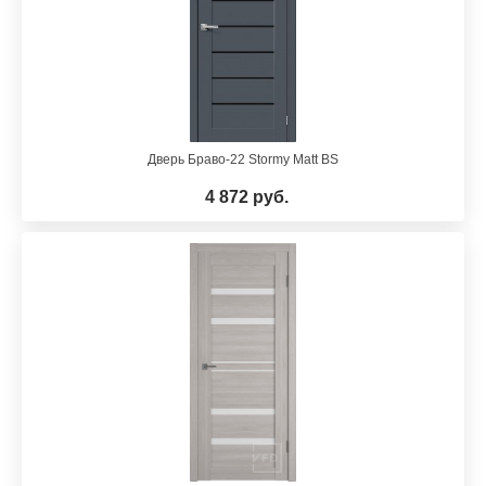
Дверь Браво-22 Stormy Matt BS
4 872 руб.