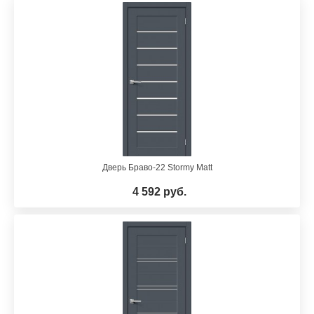
Дверь Браво-22 Stormy Matt
4 592 руб.