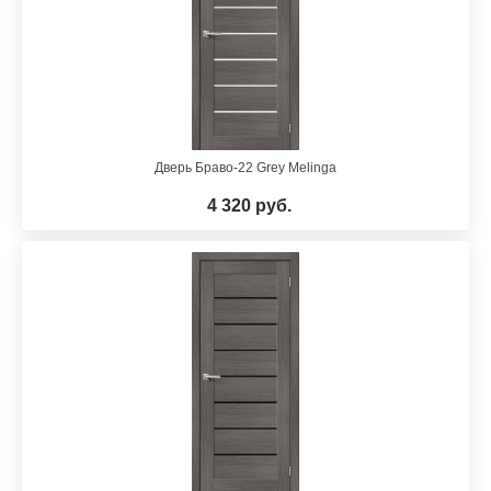
Дверь Браво-22 Grey Melinga
4 320 руб.