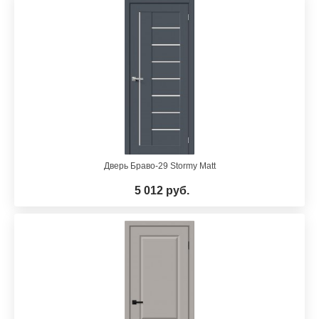
Дверь Браво-29 Stormy Matt
5 012 руб.