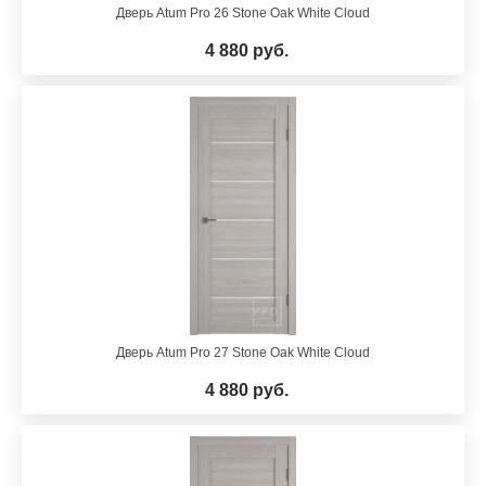
Дверь Atum Pro 26 Stone Oak White Cloud
4 880 руб.
Дверь Atum Pro 27 Stone Oak White Cloud
4 880 руб.