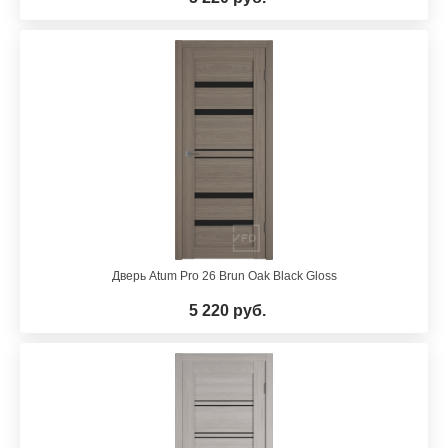
Дверь Atum Pro 26 Brun Oak Black Gloss
5 220 руб.