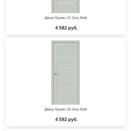
Дверь Браво-22 Grey Matt
4 592 руб.
Дверь Браво-28 Grey Matt
4 592 руб.