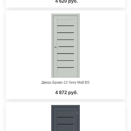
4 620 руб.
Дверь Браво-22 Grey Matt BS
4 872 руб.