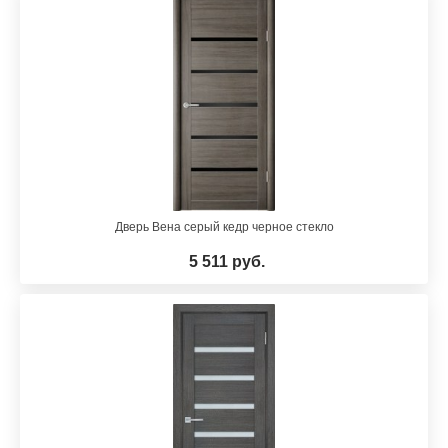
Дверь Вена серый кедр черное стекло
5 511 руб.