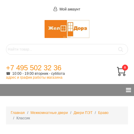
Мой аккаунт
+7 495 502 32 36
0
☎ 10:00 - 19:00 вторник - суббота
адрес и график работы магазина
Главная
Межкомнатные двери
Двери ПЭТ
Браво
Классик
руб.
до
руб.