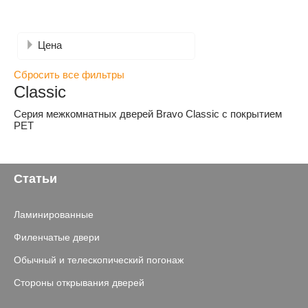
Цена
Сбросить все фильтры
Classic
Серия межкомнатных дверей Bravo Classic с покрытием
PET
Статьи
Ламинированные
Филенчатые двери
Обычный и телескопический погонаж
Стороны открывания дверей