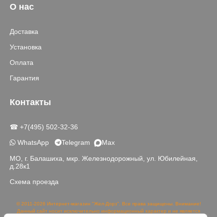
О нас
Доставка
Установка
Оплата
Гарантия
Контакты
☎ +7(495) 502-32-36
WhatsApp
Telegram
Max
МО, г. Балашиха, мкр. Железнодорожный, ул. Юбилейная,
д.28к1
Схема проезда
© 2011-2026 Интернет-магазин "Жел-Дорз". Все права защищены. Внимание!
Данный сайт носит исключительно информационный характер и не является