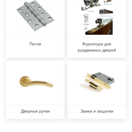
Петли
Фурнитура для
раздвижных дверей
Дверные ручки
Замки и защелки