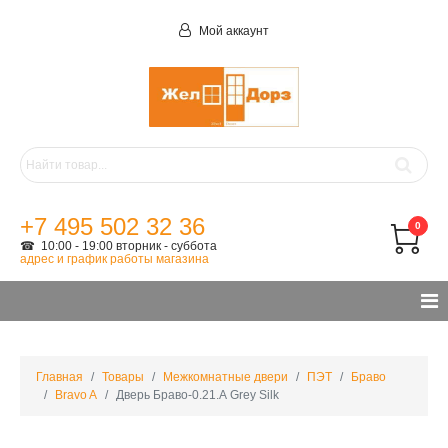
Мой аккаунт
+7 495 502 32 36
0
☎ 10:00 - 19:00 вторник - суббота
адрес и график работы магазина
Главная
Товары
Межкомнатные двери
ПЭТ
Браво
Bravo A
Дверь Браво-0.21.А Grey Silk