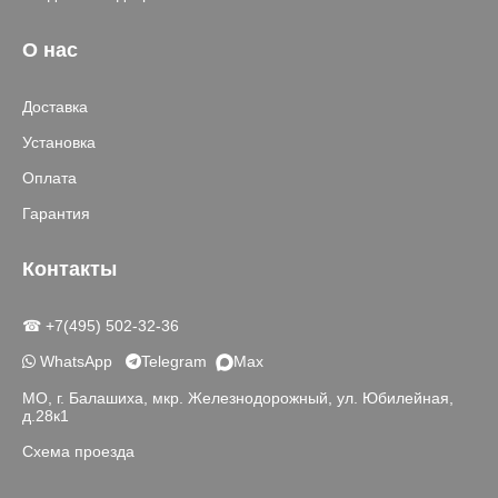
О нас
Доставка
Установка
Оплата
Гарантия
Контакты
☎ +7(495) 502-32-36
WhatsApp
Telegram
Max
МО, г. Балашиха, мкр. Железнодорожный, ул. Юбилейная,
д.28к1
Схема проезда