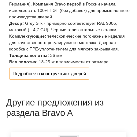
Германия). Компания Bravo первой в России начала
использовать 100% ПЭТ (без добавок) для промышленного
производства дверей.
Декор:
Grey Silk - примерно соответствует RAL 9006,
матовый (≈ 4,7 GU). Черные горизонтальные вставки.
Комплектующие:
телескопические погонажные изделия
для качественного регулируемого монтажа. Дверная
коробка с TPE-уплотнителем для мягкого закрывания.
Толщина полотна:
36 мм.
Вес полотна:
18-25 кг в зависимости от размера.
Подробнее о конструкциях дверей
Другие предложения из
раздела Bravo A