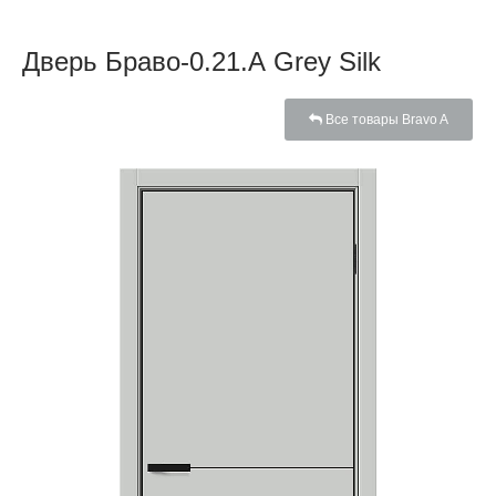
Дверь Браво-0.21.А Grey Silk
Все товары Bravo A