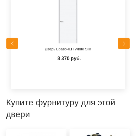
Дверь Браво-0.П White Silk
8 370 руб.
Купите фурнитуру для этой
двери