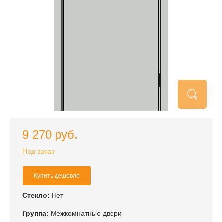
9 270 руб.
Под заказ
Купить дешевле
Стекло:
Нет
Группа:
Межкомнатные двери