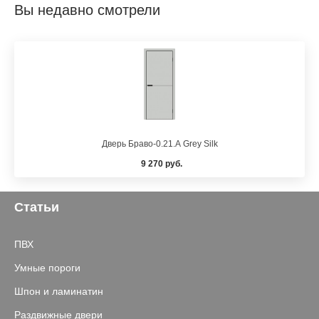
Вы недавно смотрели
Дверь Браво-0.21.А Grey Silk
9 270 руб.
Статьи
ПВХ
Умные пороги
Шпон и ламинатин
Раздвижные двери