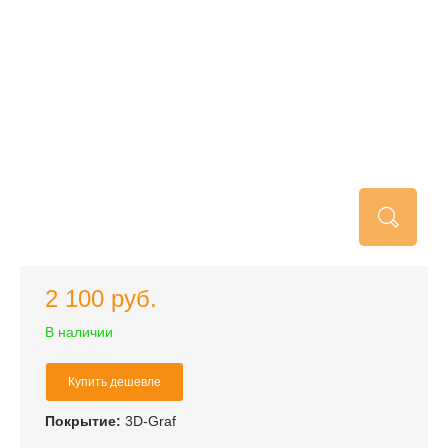
2 100 руб.
В наличии
Купить дешевле
Покрытие:
3D-Graf