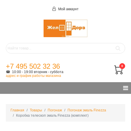
Мой аккаунт
+7 495 502 32 36
0
☎ 10:00 - 19:00 вторник - суббота
адрес и график работы магазина
Главная
Товары
Погонаж
Погонаж эмаль Finezza
Коробка телескоп эмаль Finezza (комплект)