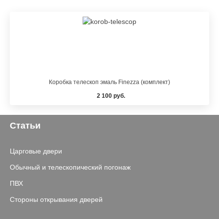
Коробка телескоп эмаль Finezza (комплект)
2 100 руб.
Статьи
Царговые двери
Обычный и телескопический погонаж
ПВХ
Стороны открывания дверей