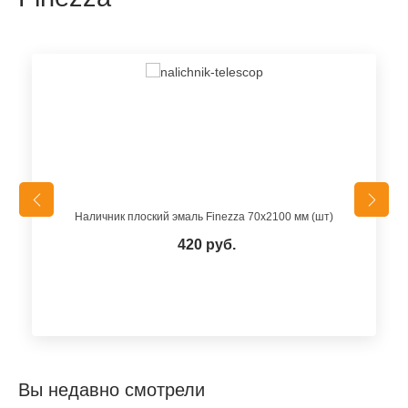
Наличник плоский эмаль Finezza 70х2100 мм (шт)
420 руб.
Вы недавно смотрели