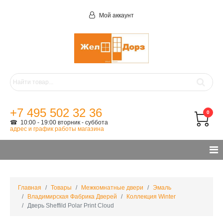
Мой аккаунт
+7 495 502 32 36
0
☎ 10:00 - 19:00 вторник - суббота
адрес и график работы магазина
Главная
Товары
Межкомнатные двери
Эмаль
Владимирская Фабрика Дверей
Коллекция Winter
Дверь Sheffild Polar Print Cloud