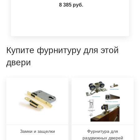
8 385 руб.
Купите фурнитуру для этой
двери
Замки и защелки
Фурнитура для
раздвижных дверей