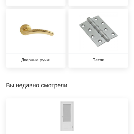
Дверные ручки
Петли
Вы недавно смотрели