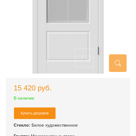
15 420 руб.
В наличии
Купить дешевле
Стекло:
Белое художественное