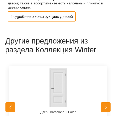
двери; также в ассортименте есть напольный плинтус в
цветах серии.
Подробнее о конструкциях дверей
Другие предложения из
раздела Коллекция Winter
Дверь Barcelona-2 Polar