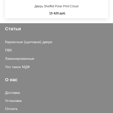
Дверь Sheffild Polar Print Cloud
15 420 руб.
Статьи
Каркасные (щитовые) двери
ПВХ
Ламинированные
Что такое МДФ
О нас
Доставка
Установка
Оплата