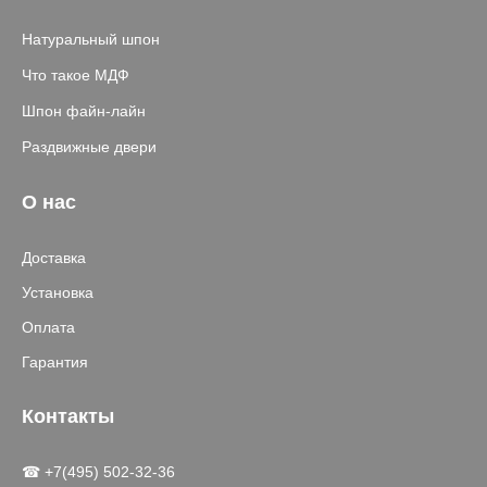
Натуральный шпон
Что такое МДФ
Шпон файн-лайн
Раздвижные двери
О нас
Доставка
Установка
Оплата
Гарантия
Контакты
☎ +7(495) 502-32-36