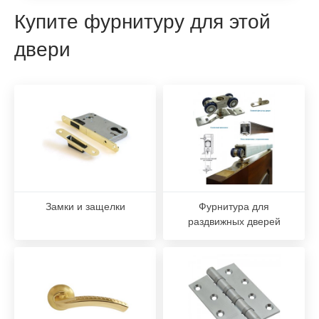
Купите фурнитуру для этой
двери
Замки и защелки
Фурнитура для
раздвижных дверей