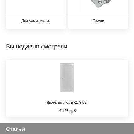
Дверные ручки
Петли
Вы недавно смотрели
Дверь Emalex ER1 Steel
9 135 руб.
Статьи