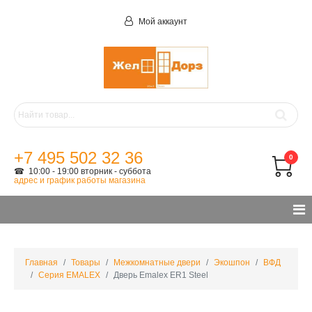
Мой аккаунт
+7 495 502 32 36
0
☎ 10:00 - 19:00 вторник - суббота
адрес и график работы магазина
Главная
Товары
Межкомнатные двери
Экошпон
ВФД
Серия EMALEX
Дверь Emalex ER1 Steel