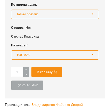
Комплектация:
Только полотно
Стекло:
Нет
Стиль:
Классика
Размеры:
1900x550
+
В корзину
-
Купить в 1 клик
Производитель:
Владимирская Фабрика Дверей