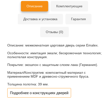
Описание
Комплектующие
Доставка и установка
Гарантия
Отзывы (0)
Описание:
межкомнатная царговая дверь серии Emalex.
Особенности:
имитация эмали; бескромочная технология;
полнотелая конструкция.
Покрытие:
экошпон с защитным слоем лака (Германия).
Материал/Конструктив:
композитный материал с
применением MDF и древесно-стружечного бруса.
Толщина полотна:
39 мм.
Подробнее о конструкциях дверей