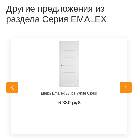
Другие предложения из
раздела Серия EMALEX
Дверь Emalex 27 Ice White Cloud
6 380 руб.