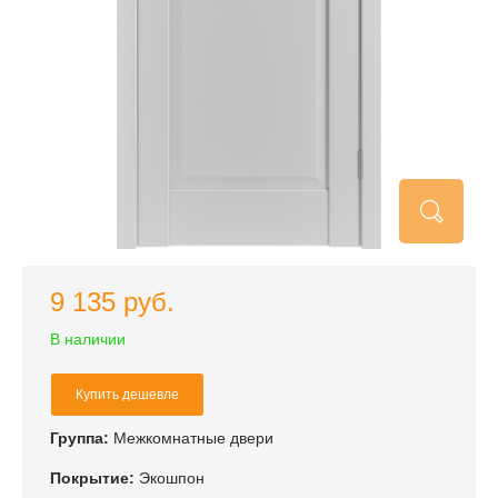
9 135 руб.
В наличии
Купить дешевле
Группа:
Межкомнатные двери
Покрытие:
Экошпон