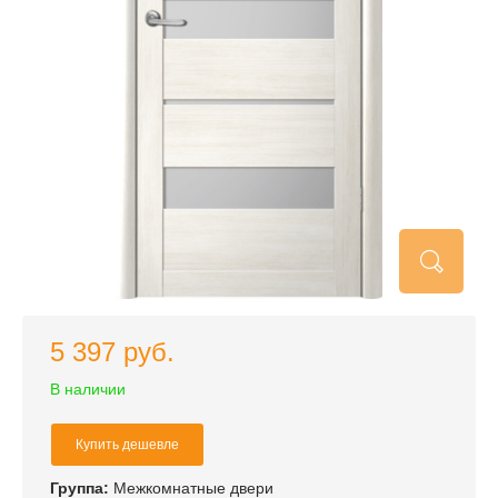
5 397 руб.
В наличии
Купить дешевле
Группа:
Межкомнатные двери