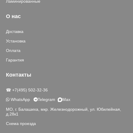
Ламинированные
О нас
Доставка
Установка
Оплата
Гарантия
Контакты
☎ +7(495) 502-32-36
WhatsApp
Telegram
Max
МО, г. Балашиха, мкр. Железнодорожный, ул. Юбилейная,
д.28к1
Схема проезда