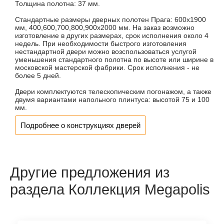
Толщина полотна:
37 мм.
Стандартные размеры дверных полотен Прага: 600х1900
мм, 400,600,700,800,900х2000 мм. На заказ возможно
изготовление в других размерах, срок исполнения около 4
недель. При необходимости быстрого изготовления
нестандартной двери можно возспользоваться услугой
уменьшения стандартного полотна по высоте или ширине в
московской мастерской фабрики. Срок исполнения - не
более 5 дней.
Двери комплектуются телескопическим погонажом, а также
двумя вариантами напольного плинтуса: высотой 75 и 100
мм.
Подробнее о конструкциях дверей
Другие предложения из
раздела Коллекция Megapolis