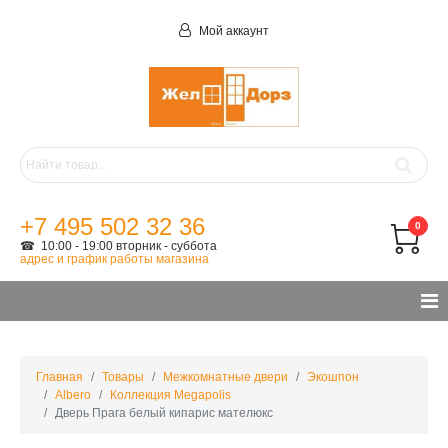
Мой аккаунт
+7 495 502 32 36
0
☎ 10:00 - 19:00 вторник - суббота
адрес и график работы магазина
Главная
Товары
Межкомнатные двери
Экошпон
Albero
Коллекция Megapolis
Дверь Прага белый кипарис мателюкс