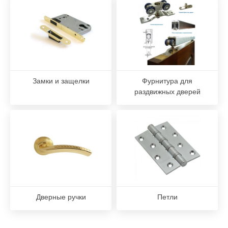
Замки и защелки
Фурнитура для
раздвижных дверей
Дверные ручки
Петли