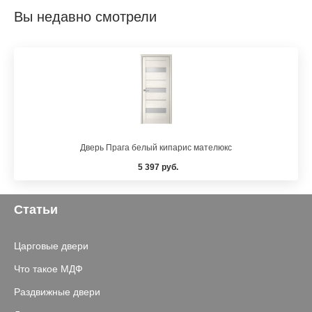
Вы недавно смотрели
Дверь Прага белый кипарис мателюкс
5 397 руб.
Статьи
Царговые двери
Что такое МДФ
Раздвижные двери