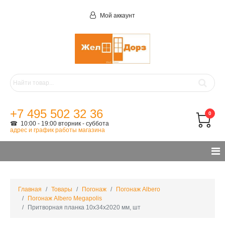
Мой аккаунт
+7 495 502 32 36
0
☎ 10:00 - 19:00 вторник - суббота
адрес и график работы магазина
Главная
Товары
Погонаж
Погонаж Albero
Погонаж Albero Megapolis
Притворная планка 10x34x2020 мм, шт