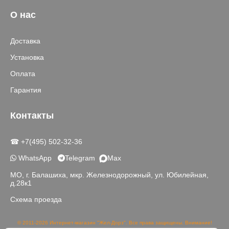
О нас
Доставка
Установка
Оплата
Гарантия
Контакты
☎ +7(495) 502-32-36
WhatsApp
Telegram
Max
МО, г. Балашиха, мкр. Железнодорожный, ул. Юбилейная,
д.28к1
Схема проезда
© 2011-2026 Интернет-магазин "Жел-Дорз". Все права защищены. Внимание!