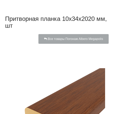
Притворная планка 10x34x2020 мм,
шт
Все товары Погонаж Albero Megapolis