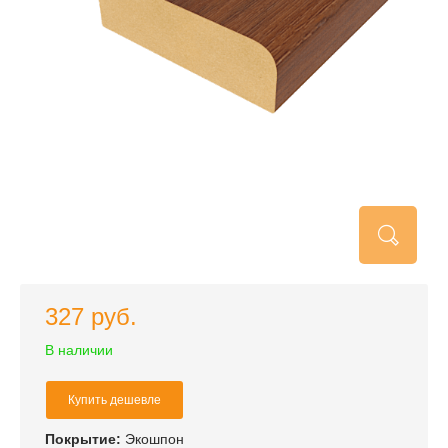
327 руб.
В наличии
Купить дешевле
Покрытие:
Экошпон