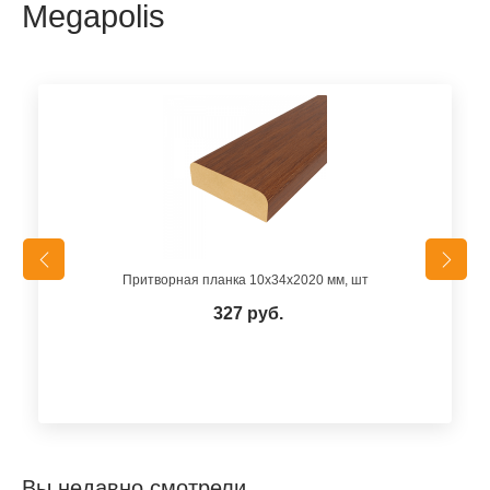
Megapolis
Притворная планка 10x34x2020 мм, шт
327 руб.
Вы недавно смотрели