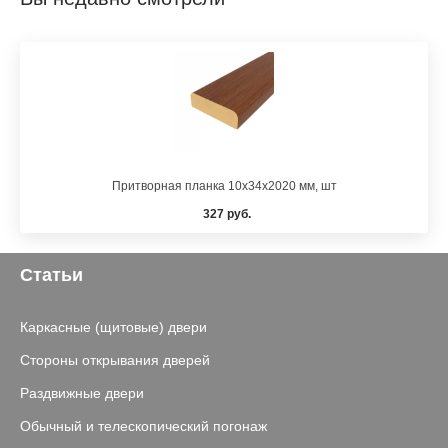
Притворная планка 10x34x2020 мм, шт
327 руб.
Статьи
Каркасные (щитовые) двери
Стороны открывания дверей
Раздвижные двери
Обычный и телескопический погонаж