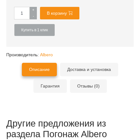
+
В корзину
-
Купить в 1 клик
Производитель:
Albero
Описание
Доставка и установка
Гарантия
Отзывы (0)
Другие предложения из
раздела Погонаж Albero