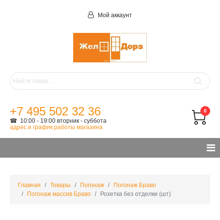
Мой аккаунт
+7 495 502 32 36
0
☎ 10:00 - 19:00 вторник - суббота
адрес и график работы магазина
Главная
Товары
Погонаж
Погонаж Браво
Погонаж массив Браво
Розетка без отделки (шт)