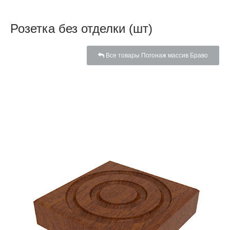
Розетка без отделки (шт)
Все товары Погонаж массив Браво