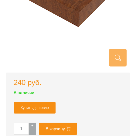
240 руб.
В наличии
Купить дешевле
+
В корзину
-