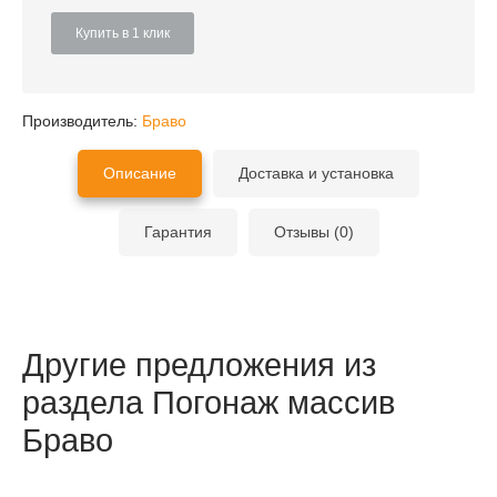
Купить в 1 клик
Производитель:
Браво
Описание
Доставка и установка
Гарантия
Отзывы (0)
Другие предложения из
раздела Погонаж массив
Браво