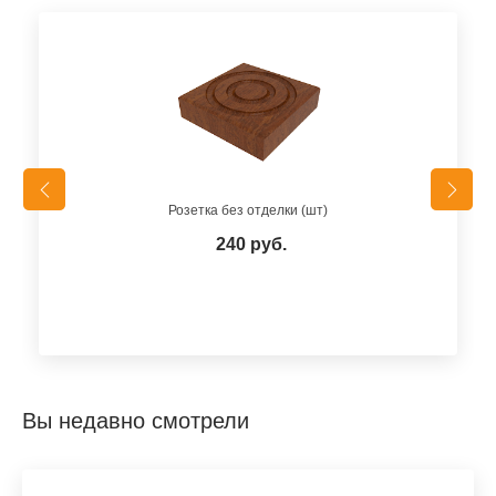
Розетка без отделки (шт)
240 руб.
Вы недавно смотрели