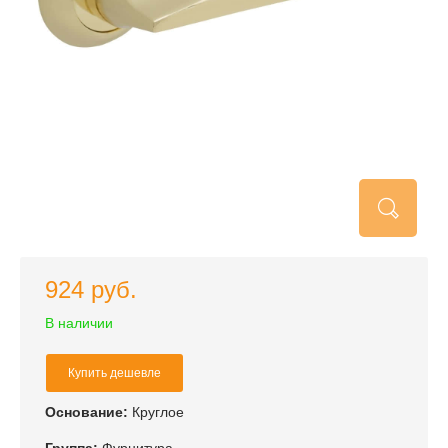
924 руб.
В наличии
Купить дешевле
Основание:
Круглое