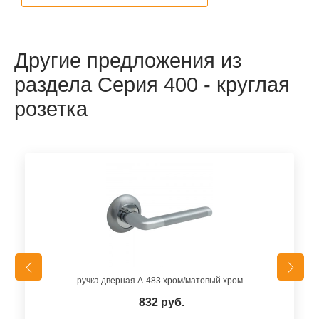
Другие предложения из
раздела Серия 400 - круглая
розетка
ручка дверная A-483 хром/матовый хром
832 руб.