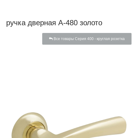
ручка дверная A-480 золото
Все товары Серия 400 - круглая розетка