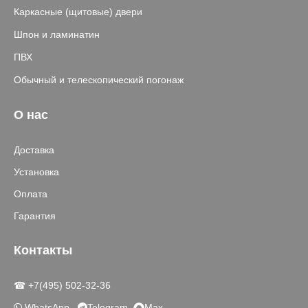
Каркасные (щитовые) двери
Шпон и ламинатин
ПВХ
Обычный и телескопический погонаж
О нас
Доставка
Установка
Оплата
Гарантия
Контакты
☎ +7(495) 502-32-36
WhatsApp
Telegram
Max