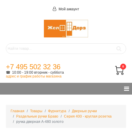
Мой аккаунт
+7 495 502 32 36
0
☎ 10:00 - 19:00 вторник - суббота
адрес и график работы магазина
Главная
Товары
Фурнитура
Дверные ручки
Раздельные ручки Браво
Серия 400 - круглая розетка
ручка дверная A-480 золото