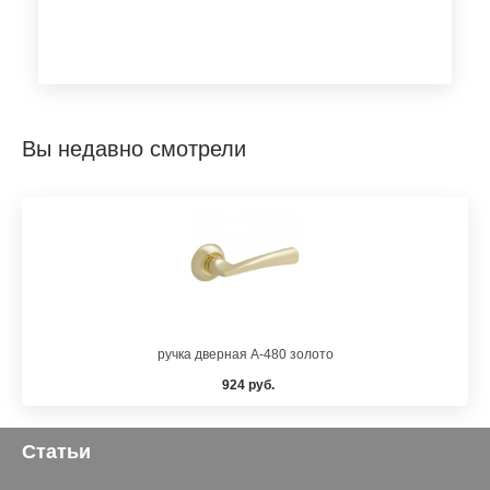
Вы недавно смотрели
ручка дверная A-480 золото
924 руб.
Статьи