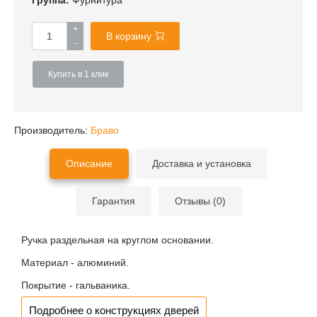
Группа:
Фурнитура
+
В корзину
-
Купить в 1 клик
Производитель:
Браво
Описание
Доставка и установка
Гарантия
Отзывы (0)
Ручка раздельная на круглом основании.
Материал - алюминий.
Покрытие - гальваника.
Подробнее о конструкциях дверей