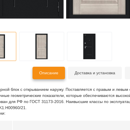
Описание
Доставка и установка
рной блок с открыванием наружу. Поставляется с правым и левым
чные геометрические показатели, которые обеспечиваются высоко
ан для РФ по ГОСТ 31173-2016. Наивысшие классы по эксплуатац
1.H00960/21.
ки: