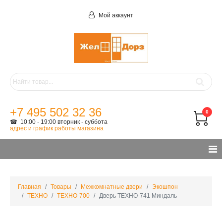
Мой аккаунт
+7 495 502 32 36
0
☎ 10:00 - 19:00 вторник - суббота
адрес и график работы магазина
Главная
Товары
Межкомнатные двери
Экошпон
ТЕХНО
ТЕХНО-700
Дверь ТЕХНО-741 Миндаль