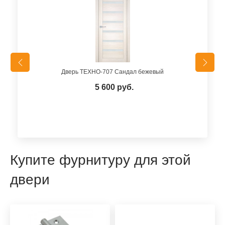
Дверь ТЕХНО-707 Сандал бежевый
5 600 руб.
Купите фурнитуру для этой
двери