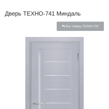
Дверь ТЕХНО-741 Миндаль
Все товары ТЕХНО-700