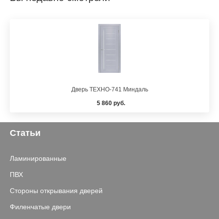
Дверь ТЕХНО-741 Миндаль
5 860 руб.
Статьи
Ламинированные
ПВХ
Стороны открывания дверей
Филенчатые двери