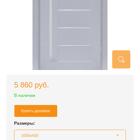
5 860 руб.
В наличии
Купить дешевле
Размеры:
2000x400