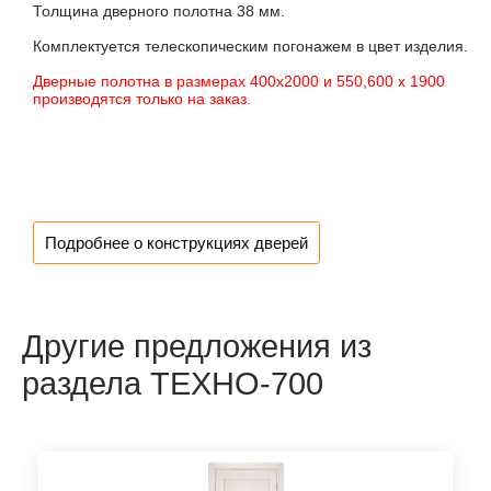
Толщина дверного полотна 38 мм.
Комплектуется телескопическим погонажем в цвет изделия.
Дверные полотна в размерах 400х2000 и 550,600 х 1900
производятся только на заказ.
Подробнее о конструкциях дверей
Другие предложения из
раздела ТЕХНО-700