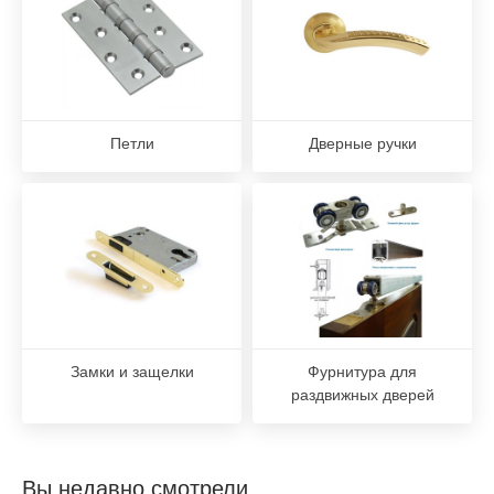
Петли
Дверные ручки
Замки и защелки
Фурнитура для
раздвижных дверей
Вы недавно смотрели