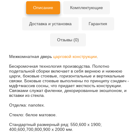
Описание
Комплектующие
Доставка и установка
Гарантия
Отзывы (0)
Межкомнатная дверь
царговой конструкции
.
Бескромочная технология производства. Полотно
подетальной сборки включает в себя вернюю и нижнюю
царги, боковые стоевые, горизонтальные и вертикальные
связки. Боковые стоевые выполнены по принципу сэндвич -
мдф+массив сосны, что придает жесткость конструкции.
Связками служат филенки, декорированные экошпоном, и
вставки из стекла.
Отделка: nanotex.
Стекло: белое матовое.
Стандартный размерный ряд: 550,600 х 1900;
400,600,700,800,900 х 2000 мм.