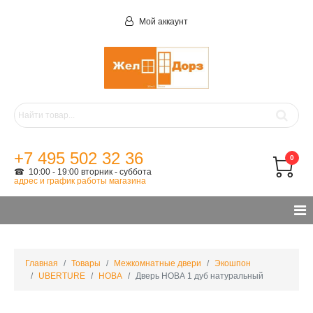
Мой аккаунт
+7 495 502 32 36
0
☎ 10:00 - 19:00 вторник - суббота
адрес и график работы магазина
Главная
Товары
Межкомнатные двери
Экошпон
UBERTURE
НОВА
Дверь НОВА 1 дуб натуральный