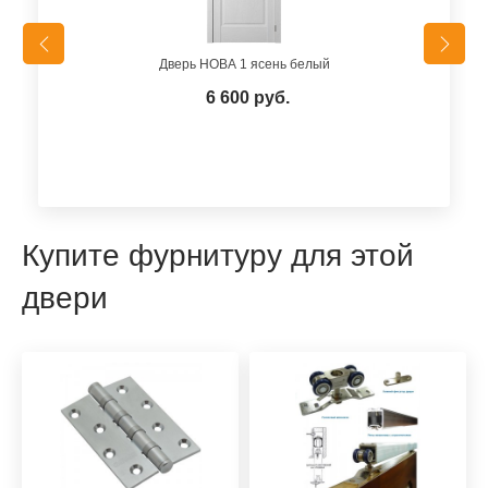
Дверь НОВА 1 ясень белый
6 600 руб.
Купите фурнитуру для этой
двери