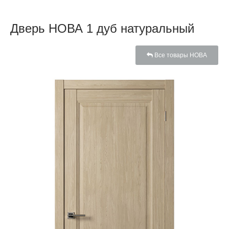
Дверь НОВА 1 дуб натуральный
Все товары НОВА