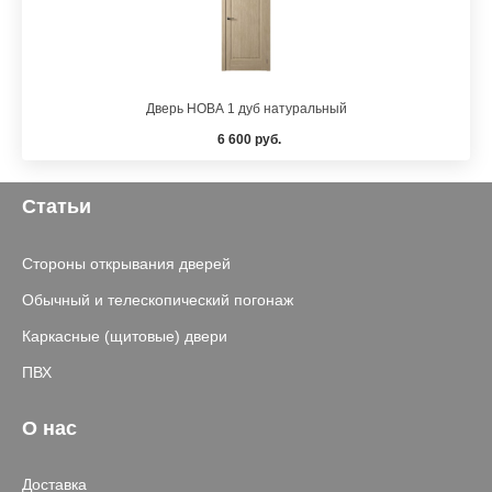
Дверь НОВА 1 дуб натуральный
6 600 руб.
Статьи
Стороны открывания дверей
Обычный и телескопический погонаж
Каркасные (щитовые) двери
ПВХ
О нас
Доставка