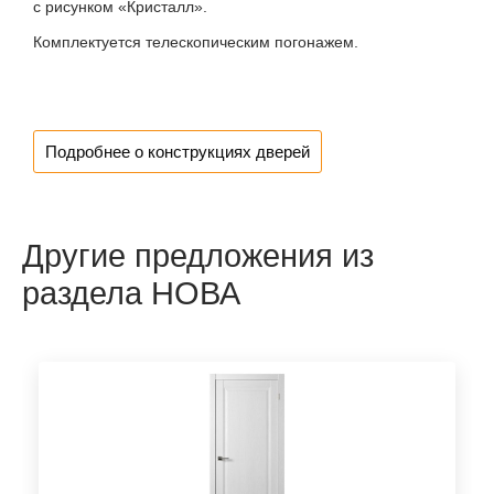
с рисунком «Кристалл».
Комплектуется телескопическим погонажем.
Подробнее о конструкциях дверей
Другие предложения из
раздела НОВА