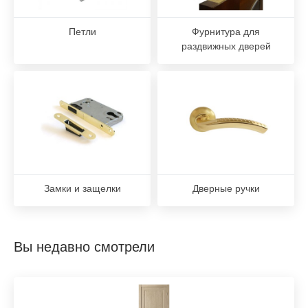
Петли
Фурнитура для
раздвижных дверей
Замки и защелки
Дверные ручки
Вы недавно смотрели