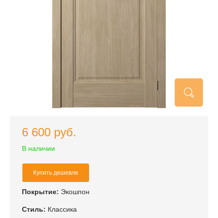
6 600 руб.
В наличии
Купить дешевле
Покрытие:
Экошпон
Стиль:
Классика