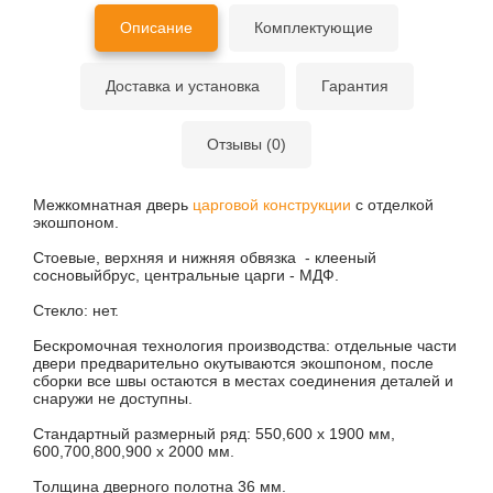
Описание
Комплектующие
Доставка и установка
Гарантия
Отзывы (0)
Межкомнатная дверь
царговой конструкции
с отделкой
экошпоном.
Стоевые, верхняя и нижняя обвязка - клееный
сосновыйбрус, центральные царги - МДФ.
Стекло: нет.
Бескромочная технология производства: отдельные части
двери предварительно окутываются экошпоном, после
сборки все швы остаются в местах соединения деталей и
снаружи не доступны.
Стандартный размерный ряд: 550,600 х 1900 мм,
600,700,800,900 х 2000 мм.
Толщина дверного полотна 36 мм.