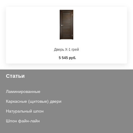
Дверь X-1 грей
5 545 руб.
Статьи
Ламинированные
Каркасные (щитовые) двери
Натуральный шпон
Шпон файн-лайн