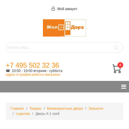
Мой аккаунт
+7 495 502 32 36
0
☎ 10:00 - 19:00 вторник - суббота
адрес и график работы магазина
Главная
Товары
Межкомнатные двери
Экошпон
Legenda
Дверь X-1 грей