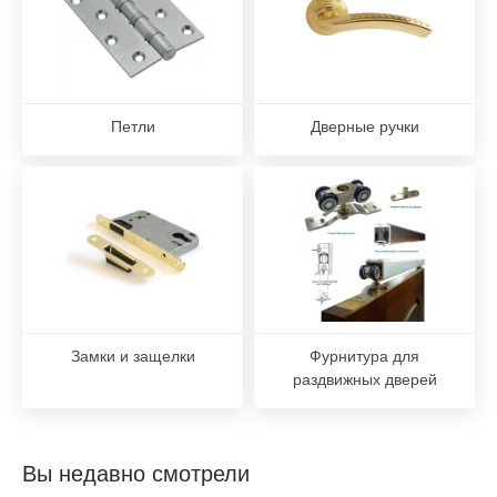
Петли
Дверные ручки
Замки и защелки
Фурнитура для
раздвижных дверей
Вы недавно смотрели