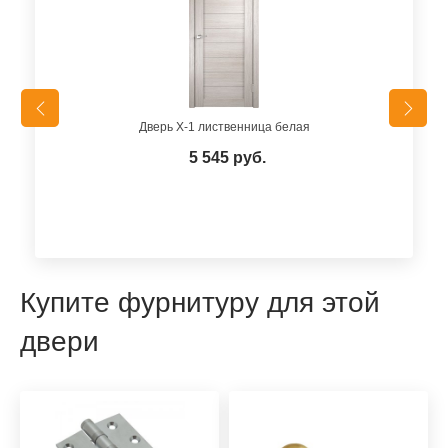
Дверь X-1 лиственница белая
5 545 руб.
Купите фурнитуру для этой
двери