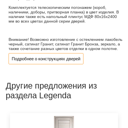
Комплектуется телескопическим погонажем (короб,
наличники, доборы, притворная планка) в цвет изделия. В
наличии также есть напольный плинтус МДФ 80х16х2400
мм во всех цветах данной серии дверей.
Внимание! Возможно изготовление с остеклением лакобель
черный, сатинат Гранит, сатинат Гранит Бронза, зеркало, а
также сочетание разных цветов отделки в одном полотне.
Подробнее о конструкциях дверей
Другие предложения из
раздела Legenda