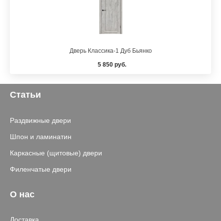
Дверь Классика-1 Дуб Бьянко
5 850 руб.
Статьи
Раздвижные двери
Шпон и ламинатин
Каркасные (щитовые) двери
Филенчатые двери
О нас
Доставка