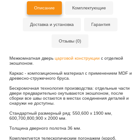
Описание
Комплектующие
Доставка и установка
Гарантия
Отзывы (0)
Межкомнатная дверь
царговой конструкции
с отделкой
экошпоном.
Каркас - композиционный материал с применением MDF и
древесно-стружечного бруса.
Бескромочная технология производства: отдельные части
двери предварительно окутываются экошпоном, после
сборки все швы остаются в местах соединения деталей и
снаружи не доступны.
Стандартный размерный ряд: 550,600 х 1900 мм,
600,700,800,900 х 2000 мм.
Толщина дверного полотна 36 мм.
Комплектуется телескопическим погонажем (короб,