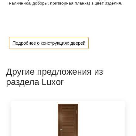
наличники, доборы, притворная планка) в цвет изделия.
Подробнее о конструкциях дверей
Другие предложения из
раздела Luxor