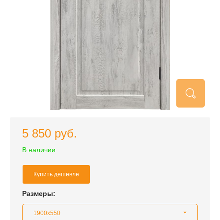
5 850 руб.
В наличии
Купить дешевле
Размеры:
1900x550