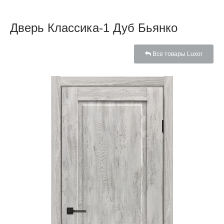
Дверь Классика-1 Дуб Бьянко
Все товары Luxor