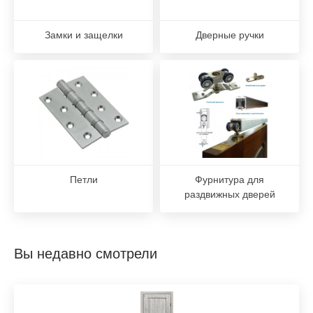
Замки и защелки
Дверные ручки
Петли
Фурнитура для
раздвижных дверей
Вы недавно смотрели