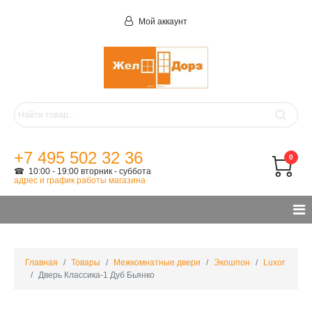
Мой аккаунт
+7 495 502 32 36
0
☎ 10:00 - 19:00 вторник - суббота
адрес и график работы магазина
Главная
Товары
Межкомнатные двери
Экошпон
Luxor
Дверь Классика-1 Дуб Бьянко