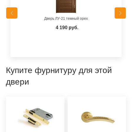
Дверь ЛУ-21 темный орех
4 190 руб.
Купите фурнитуру для этой
двери