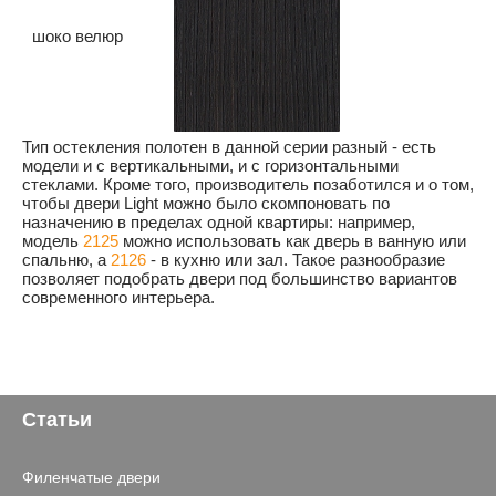
шоко велюр
Тип остекления полотен в данной серии разный - есть
модели и с вертикальными, и с горизонтальными
стеклами. Кроме того, производитель позаботился и о том,
чтобы двери Light можно было скомпоновать по
назначению в пределах одной квартиры: например,
модель
2125
можно использовать как дверь в ванную или
спальню, а
2126
- в кухню или зал. Такое разнообразие
позволяет подобрать двери под большинство вариантов
современного интерьера.
Статьи
Филенчатые двери