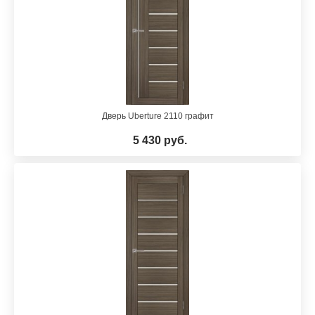
Дверь Uberture 2110 графит
5 430 руб.