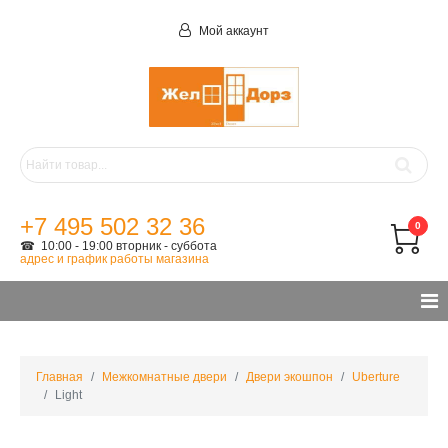
Мой аккаунт
+7 495 502 32 36
0
☎ 10:00 - 19:00 вторник - суббота
адрес и график работы магазина
Главная
Межкомнатные двери
Двери экошпон
Uberture
Light