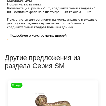
Материал:
ЦАМ
Покрытие:
гальваника
Комплектация:
ручка - 2 шт., соединительный квадрат - 1
шт., комплект крепежа с шестигранным ключом - 1 шт.
Применяется для установки на межкомнатные и входные
двери (в последнем случае может потребоваться
соединительный квадрат большей длины)
Подробнее о конструкциях дверей
Другие предложения из
раздела Серия SM
Скидка