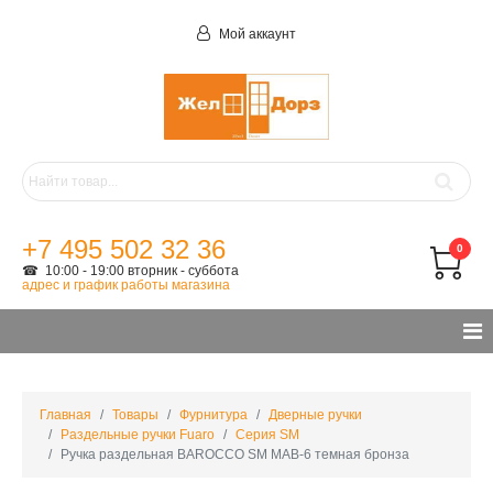
Мой аккаунт
+7 495 502 32 36
0
☎ 10:00 - 19:00 вторник - суббота
адрес и график работы магазина
Главная
Товары
Фурнитура
Дверные ручки
Раздельные ручки Fuaro
Серия SM
Ручка раздельная BAROCCO SM MAB-6 темная бронза