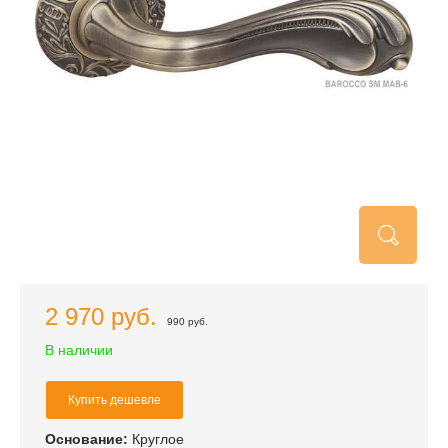
2 970 руб.
990 руб.
В наличии
Купить дешевле
Основание:
Круглое