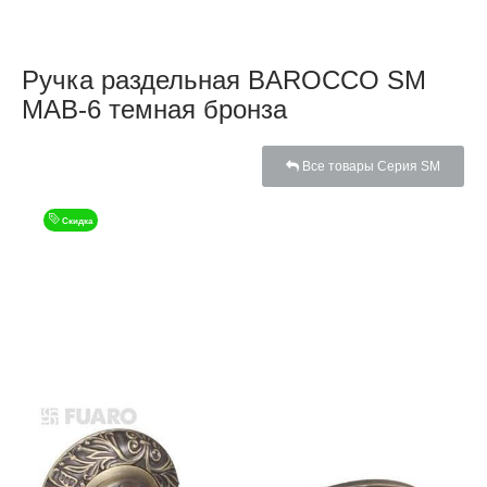
Ручка раздельная BAROCCO SM
MAB-6 темная бронза
Все товары Серия SM
Скидка