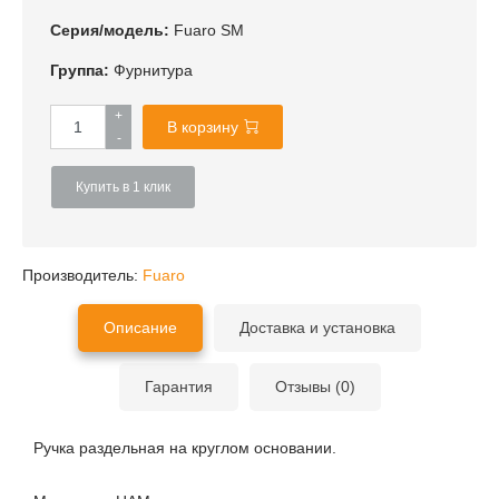
Серия/модель:
Fuaro SM
Группа:
Фурнитура
+
В корзину
-
Купить в 1 клик
Производитель:
Fuaro
Описание
Доставка и установка
Гарантия
Отзывы (0)
Ручка раздельная на круглом основании.