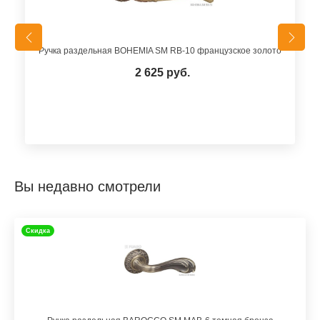
Ручка раздельная BOHEMIA SM RB-10 французское золото
2 625 руб.
Вы недавно смотрели
Скидка