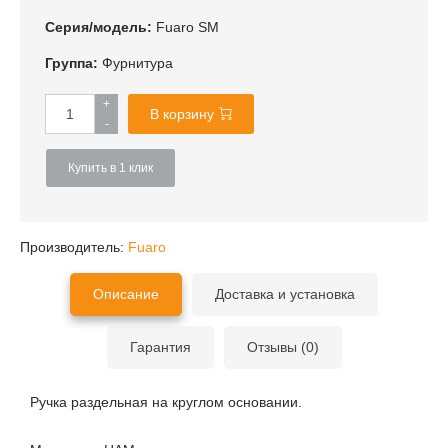
Серия/модель:
Fuaro SM
Группа:
Фурнитура
+
В корзину
-
Купить в 1 клик
Производитель:
Fuaro
Описание
Доставка и установка
Гарантия
Отзывы (0)
Ручка раздельная на круглом основании.