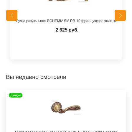
Ручка раздельная BOHEMIA SM RB-10 французское золото
2 625 руб.
Вы недавно смотрели
Скидка