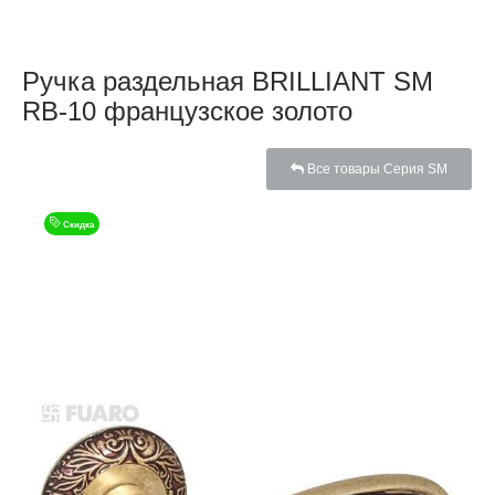
Ручка раздельная BRILLIANT SM
RB-10 французское золото
Все товары Серия SM
Скидка