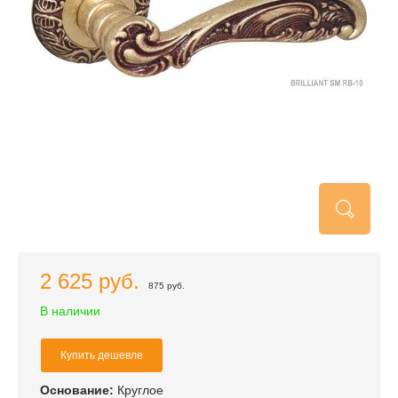
2 625 руб.
875 руб.
В наличии
Купить дешевле
Основание:
Круглое