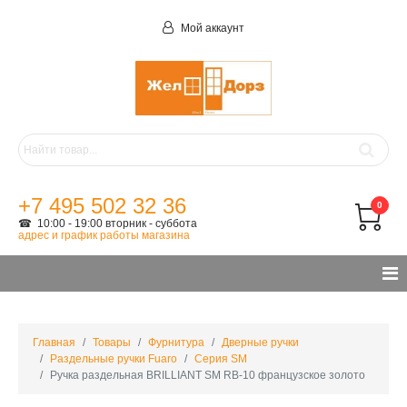
Мой аккаунт
+7 495 502 32 36
0
☎ 10:00 - 19:00 вторник - суббота
адрес и график работы магазина
Главная
Товары
Фурнитура
Дверные ручки
Раздельные ручки Fuaro
Серия SM
Ручка раздельная BRILLIANT SM RB-10 французское золото