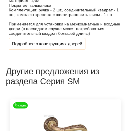
Материал:
ЦАМ
Покрытие:
гальваника
Комплектация:
ручка - 2 шт., соединительный квадрат - 1
шт., комплект крепежа с шестигранным ключом - 1 шт.
Применяется для установки на межкомнатные и входные
двери (в последнем случае может потребоваться
соединительный квадрат большей длины)
Подробнее о конструкциях дверей
Другие предложения из
раздела Серия SM
Скидка