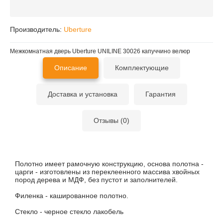
Производитель:
Uberture
Межкомнатная дверь Uberture UNILINE 30026 капуччино велюр
Описание
Комплектующие
Доставка и установка
Гарантия
Отзывы (0)
Полотно имеет рамочную конструкцию, основа полотна -
царги - изготовлены из переклеенного массива хвойных
пород дерева и МДФ, без пустот и заполнителей.
Филенка - кашированное полотно.
Стекло - черное стекло лакобель