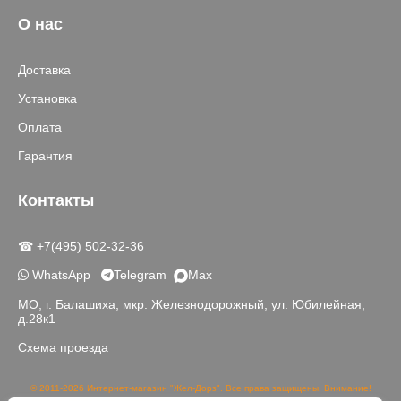
О нас
Доставка
Установка
Оплата
Гарантия
Контакты
☎ +7(495) 502-32-36
WhatsApp
Telegram
Max
МО, г. Балашиха, мкр. Железнодорожный, ул. Юбилейная,
д.28к1
Схема проезда
© 2011-2026 Интернет-магазин "Жел-Дорз". Все права защищены. Внимание!