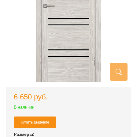
6 650 руб.
В наличии
Купить дешевле
Размеры: