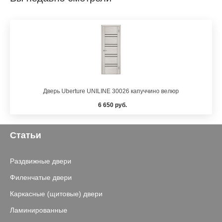
Дверь Uberture UNILINE 30026 капуччино велюр
6 650 руб.
Статьи
Раздвижные двери
Филенчатые двери
Каркасные (щитовые) двери
Ламинированные