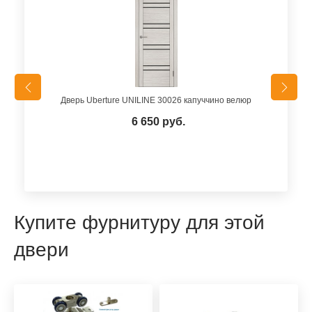
Дверь Uberture UNILINE 30026 капуччино велюр
6 650 руб.
Купите фурнитуру для этой
двери