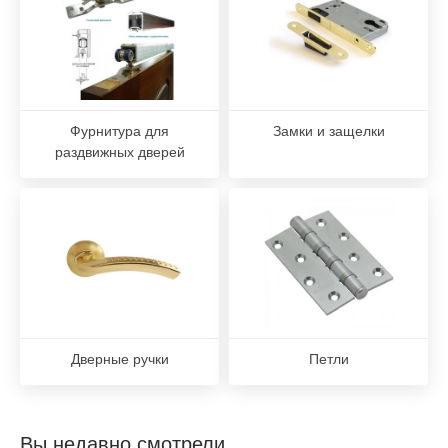
Фурнитура для
Замки и защелки
раздвижных дверей
Дверные ручки
Петли
Вы недавно смотрели