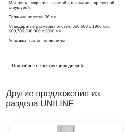
Материал покрытия - экостайл, покрытие с древесной
структурой.
Толщина полотна 36 мм.
Стандартные размеры полотен: 550,600 х 1900 мм;
600,700,800,900 х 2000 мм
Упаковка: картон, полиэтилен.
Подробнее о конструкциях дверей
Другие предложения из
раздела UNILINE