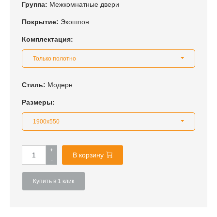
Группа:
Межкомнатные двери
Покрытие:
Экошпон
Комплектация:
Только полотно
Стиль:
Модерн
Размеры:
1900x550
+
В корзину
-
Купить в 1 клик