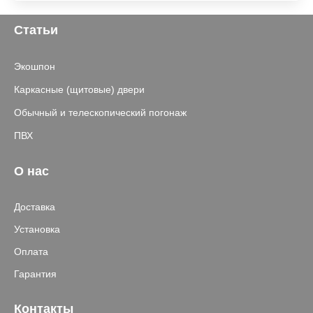
Статьи
Экошпон
Каркасные (щитовые) двери
Обычный и телескопический погонаж
ПВХ
О нас
Доставка
Установка
Оплата
Гарантия
Контакты