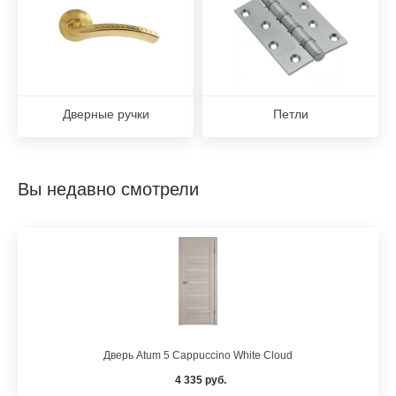
Дверные ручки
Петли
Вы недавно смотрели
Дверь Atum 5 Cappuccino White Cloud
4 335 руб.