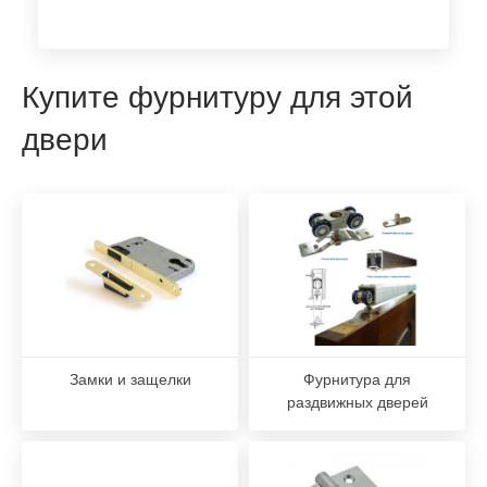
Купите фурнитуру для этой
двери
Замки и защелки
Фурнитура для
раздвижных дверей