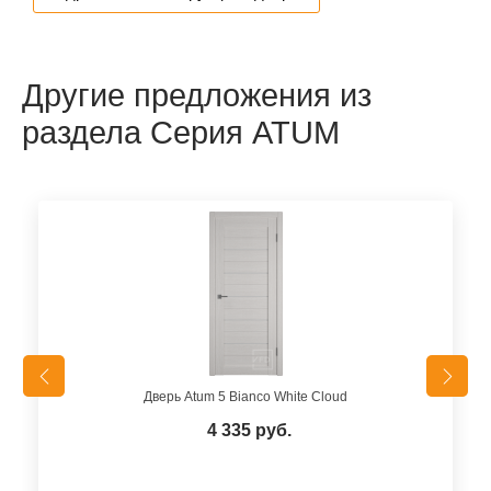
Другие предложения из
раздела Серия ATUM
Дверь Atum 5 Bianco White Cloud
4 335 руб.