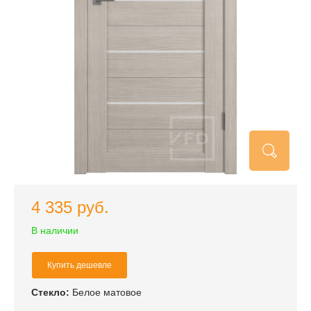
4 335 руб.
В наличии
Купить дешевле
Стекло:
Белое матовое