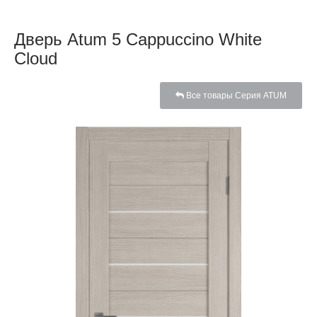
Дверь Atum 5 Cappuccino White
Cloud
Все товары Серия ATUM