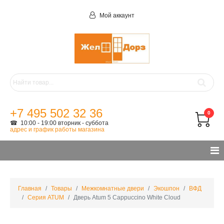
Мой аккаунт
+7 495 502 32 36
0
☎ 10:00 - 19:00 вторник - суббота
адрес и график работы магазина
Главная
Товары
Межкомнатные двери
Экошпон
ВФД
Серия ATUM
Дверь Atum 5 Cappuccino White Cloud