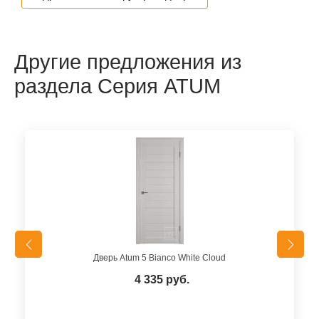
Другие предложения из
раздела Серия ATUM
Дверь Atum 5 Bianco White Cloud
4 335 руб.