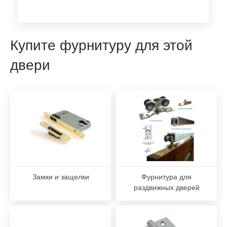
Купите фурнитуру для этой
двери
Замки и защелки
Фурнитура для
раздвижных дверей