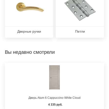
Дверные ручки
Петли
Вы недавно смотрели
Дверь Atum 6 Cappuccino White Cloud
4 335 руб.