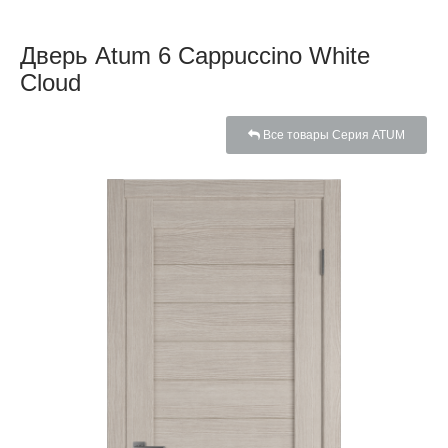
Дверь Atum 6 Cappuccino White
Cloud
Все товары Серия ATUM