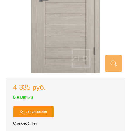
4 335 руб.
В наличии
Купить дешевле
Стекло:
Нет