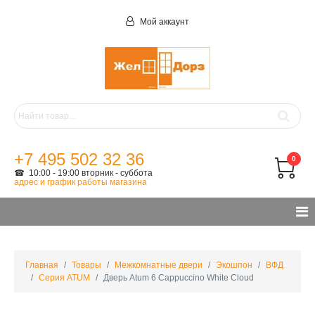
Мой аккаунт
+7 495 502 32 36
0
☎ 10:00 - 19:00 вторник - суббота
адрес и график работы магазина
Главная
Товары
Межкомнатные двери
Экошпон
ВФД
Серия ATUM
Дверь Atum 6 Cappuccino White Cloud