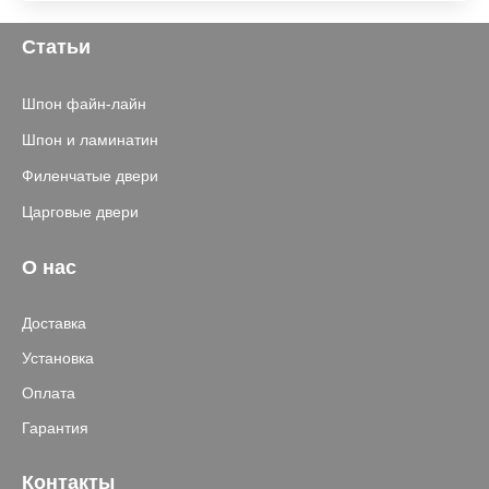
Статьи
Шпон файн-лайн
Шпон и ламинатин
Филенчатые двери
Царговые двери
О нас
Доставка
Установка
Оплата
Гарантия
Контакты