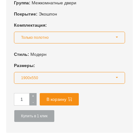
Группа:
Межкомнатные двери
Покрытие:
Экошпон
Комплектация:
Только полотно
Стиль:
Модерн
Размеры:
1900x550
+
В корзину
-
Купить в 1 клик