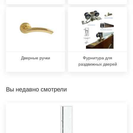
Дверные ручки
Фурнитура для
раздвижных дверей
Вы недавно смотрели