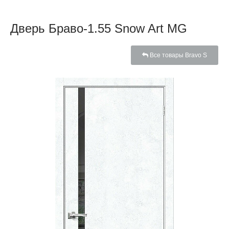
Дверь Браво-1.55 Snow Art MG
Все товары Bravo S