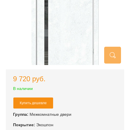
9 720 руб.
В наличии
Купить дешевле
Группа:
Межкомнатные двери
Покрытие:
Экошпон