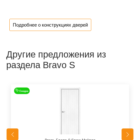
Подробнее о конструкциях дверей
Другие предложения из
раздела Bravo S
Скидка