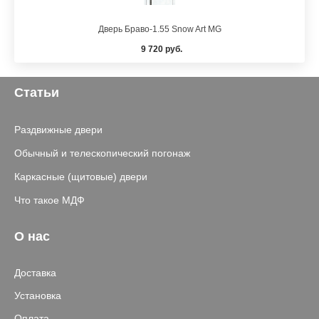
Дверь Браво-1.55 Snow Art MG
9 720 руб.
Статьи
Раздвижные двери
Обычный и телескопический погонаж
Каркасные (щитовые) двери
Что такое МДФ
О нас
Доставка
Установка
Оплата