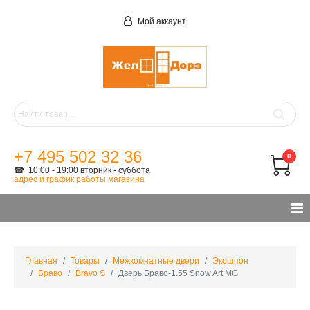
Мой аккаунт
+7 495 502 32 36
0
☎ 10:00 - 19:00 вторник - суббота
адрес и график работы магазина
Главная
Товары
Межкомнатные двери
Экошпон
Браво
Bravo S
Дверь Браво-1.55 Snow Art MG