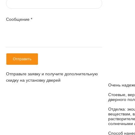
Сообщение
*
Отправить
Отправьте заявку и получите дополнительную
скидку на установку дверей
Очень надеж
Стоевые, вер
дверного пол
Отделка: эко
веществам, в
растворителе
солнечными 
Способ нанес