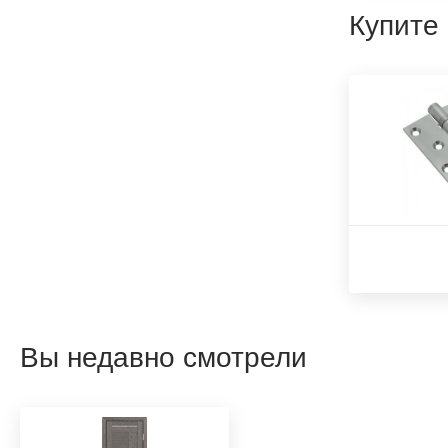
Купите
Вы недавно смотрели