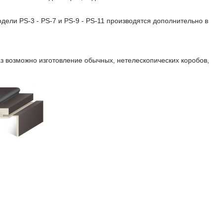
дели PS-3 - PS-7 и PS-9 - PS-11 производятся дополнительно в
з возможно изготовление обычных, нетелескопических коробов,