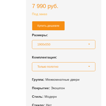
7 990 руб.
Под заказ
Купить дешевле
Размеры:
1900x550
Комплектация:
Только полотно
Группа:
Межкомнатные двери
Покрытие:
Экошпон
Стиль:
Модерн
Стекло:
Нет