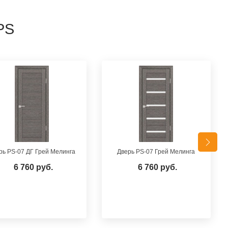
PS
рь PS-07 ДГ Грей Мелинга
Дверь PS-07 Грей Мелинга
6 760 руб.
6 760 руб.