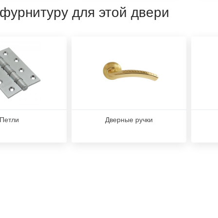
 фурнитуру для этой двери
Петли
Дверные ручки