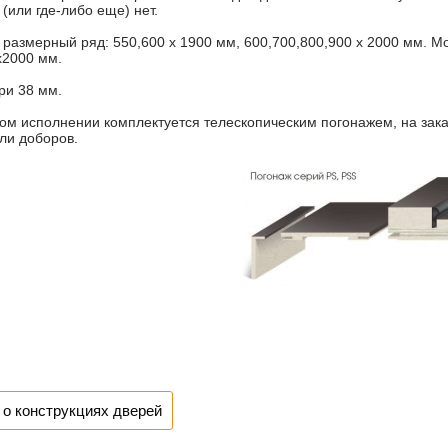
(или где-либо еще) нет.
размерный ряд: 550,600 х 1900 мм, 600,700,800,900 х 2000 мм. Мо
х2000 мм.
ри 38 мм.
ом исполнении комплектуется телескопическим погонажем, на зака
ли доборов.
о конструкциях дверей