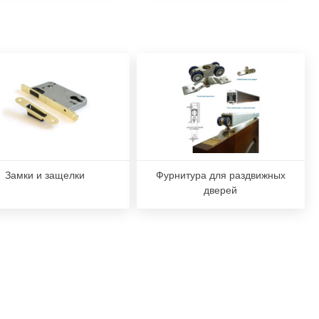
Замки и защелки
Фурнитура для раздвижных
дверей