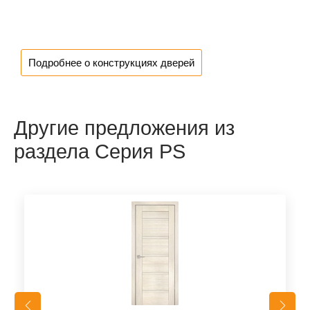
Подробнее о конструкциях дверей
Другие предложения из
раздела Серия PS