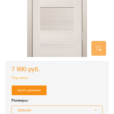
7 990 руб.
Под заказ
Купить дешевле
Размеры:
1900x550