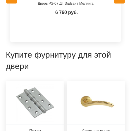
Дверь PS-07 ДГ ЭшВайт Мелинга
6 760 руб.
Купите фурнитуру для этой
двери
Петли
Дверные ручки