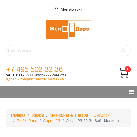
Мой аккаунт
+7 495 502 32 36
0
☎ 10:00 - 19:00 вторник - суббота
адрес и график работы магазина
Главная
Товары
Межкомнатные двери
Экошпон
Profilo Porte
Серия PS
Дверь PS-20 ЭшВайт Мелинга