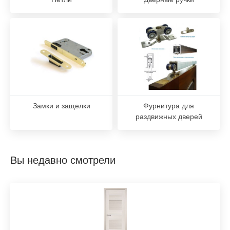
Замки и защелки
Фурнитура для
раздвижных дверей
Вы недавно смотрели