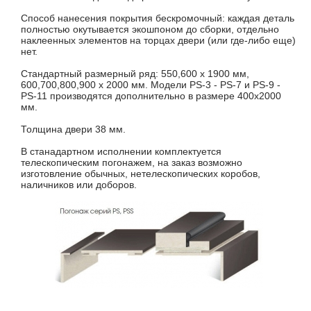
Способ нанесения покрытия бескромочный: каждая деталь
полностью окутывается экошпоном до сборки, отдельно
наклеенных элементов на торцах двери (или где-либо еще)
нет.
Стандартный размерный ряд: 550,600 х 1900 мм,
600,700,800,900 х 2000 мм. Модели PS-3 - PS-7 и PS-9 -
PS-11 производятся дополнительно в размере 400х2000
мм.
Толщина двери 38 мм.
В станадартном исполнении комплектуется
телескопическим погонажем, на заказ возможно
изготовление обычных, нетелескопических коробов,
наличников или доборов.