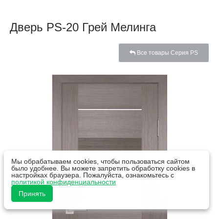
Дверь PS-20 Грей Мелинга
Все товары Серия PS
Мы обрабатываем cookies, чтобы пользоваться сайтом
было удобнее. Вы можете запретить обработку cookies в
настройках браузера. Пожалуйста, ознакомьтесь с
политикой конфиденциальности
Принять