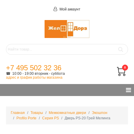
Мой аккаунт
+7 495 502 32 36
0
☎ 10:00 - 19:00 вторник - суббота
адрес и график работы магазина
Главная
Товары
Межкомнатные двери
Экошпон
Profilo Porte
Серия PS
Дверь PS-20 Грей Мелинга