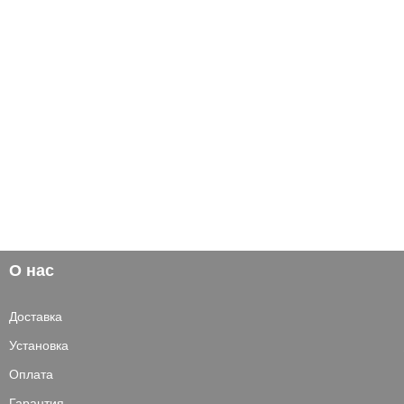
О нас
Доставка
Установка
Оплата
Гарантия