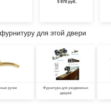
5 970 руб.
 фурнитуру для этой двери
ные ручки
Фурнитура для раздвижных
дверей