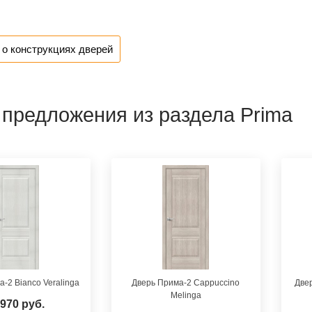
о конструкциях дверей
 предложения из раздела Prima
-2 Bianco Veralinga
Дверь Прима-2 Cappuccino
Две
Melinga
 970 руб.