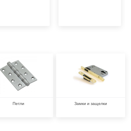
Петли
Замки и защелки