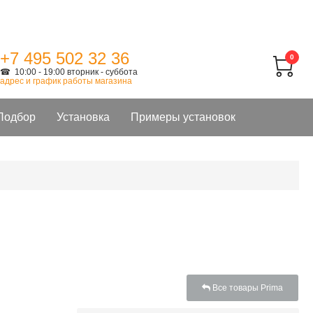
+7 495 502 32 36
0
☎ 10:00 - 19:00 вторник - суббота
адрес и график работы магазина
Подбор
Установка
Примеры установок
Все товары Prima