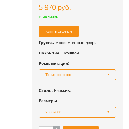
5 970 руб.
В наличии
Купить дешевле
Группа:
Межкомнатные двери
Покрытие:
Экошпон
Комплектация:
Только полотно
Стиль:
Классика
Размеры:
2000x600