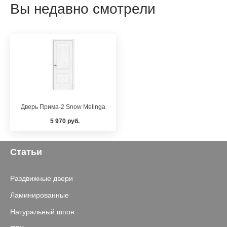
Вы недавно смотрели
Дверь Прима-2 Snow Melinga
5 970 руб.
Статьи
Раздвижные двери
Ламинированные
Натуральный шпон