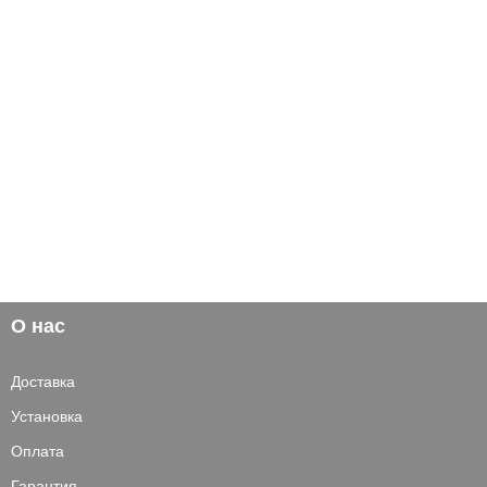
О нас
Доставка
Установка
Оплата
Гарантия