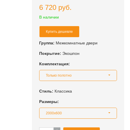
6 720 руб.
В наличии
Купить дешевле
Группа:
Межкомнатные двери
Покрытие:
Экошпон
Комплектация:
Только полотно
Стиль:
Классика
Размеры:
2000x600