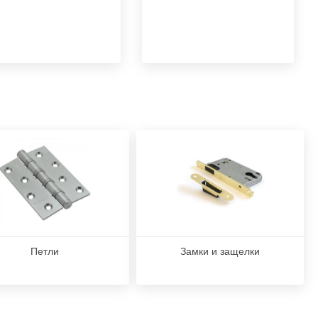
Петли
Замки и защелки