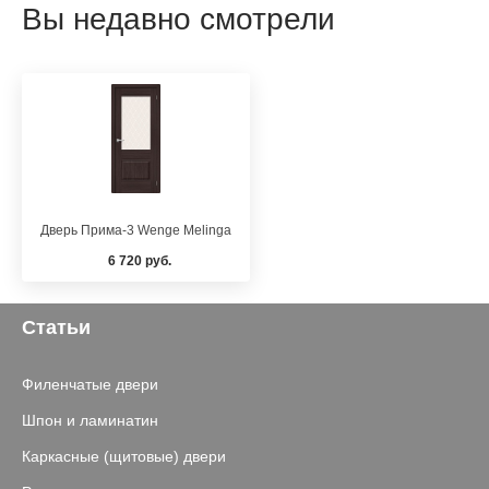
Вы недавно смотрели
Дверь Прима-3 Wenge Melinga
6 720 руб.
Статьи
Филенчатые двери
Шпон и ламинатин
Каркасные (щитовые) двери