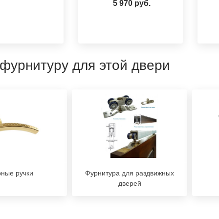
5 970 руб.
 фурнитуру для этой двери
ные ручки
Фурнитура для раздвижных
дверей