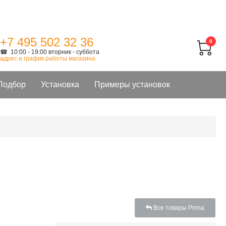
+7 495 502 32 36
0
☎ 10:00 - 19:00 вторник - суббота
адрес и график работы магазина
Подбор
Установка
Примеры установок
Все товары Prima