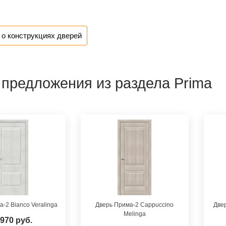
о конструкциях дверей
 предложения из раздела Prima
-2 Bianco Veralinga
Дверь Прима-2 Cappuccino
Две
Melinga
 970 руб.