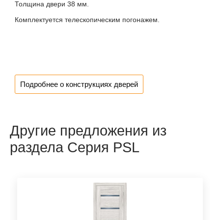
Толщина двери 38 мм.
Комплектуется телескопическим погонажем.
Подробнее о конструкциях дверей
Другие предложения из
раздела Серия PSL