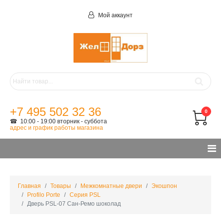
Мой аккаунт
+7 495 502 32 36
0
☎ 10:00 - 19:00 вторник - суббота
адрес и график работы магазина
Главная
Товары
Межкомнатные двери
Экошпон
Profilo Porte
Серия PSL
Дверь PSL-07 Сан-Ремо шоколад