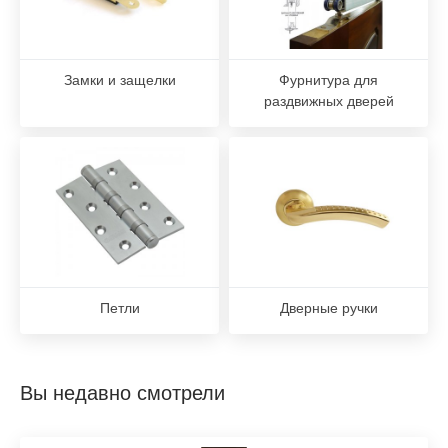
Замки и защелки
Фурнитура для
раздвижных дверей
Петли
Дверные ручки
Вы недавно смотрели