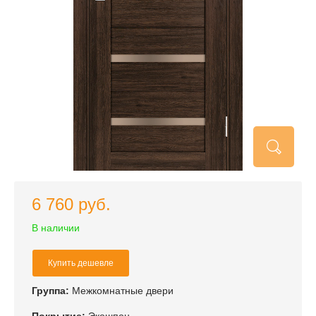
6 760 руб.
В наличии
Купить дешевле
Группа:
Межкомнатные двери