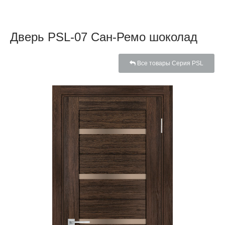
Дверь PSL-07 Сан-Ремо шоколад
Все товары Серия PSL