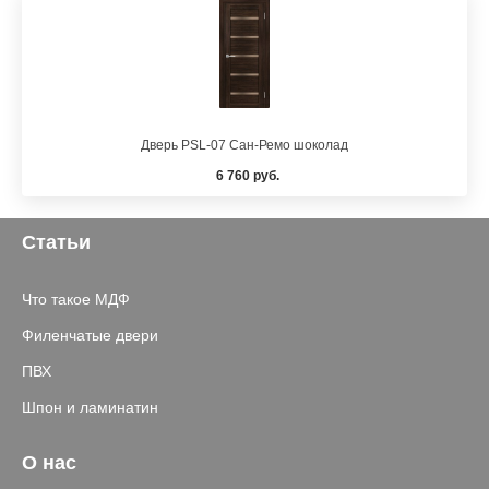
Дверь PSL-07 Сан-Ремо шоколад
6 760 руб.
Статьи
Что такое МДФ
Филенчатые двери
ПВХ
Шпон и ламинатин
О нас