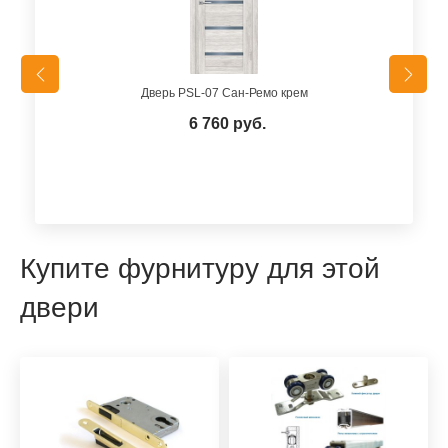
Дверь PSL-07 Сан-Ремо крем
6 760 руб.
Купите фурнитуру для этой
двери