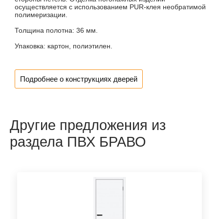
осуществляется с использованием PUR-клея необратимой
полимеризации.
Толщина полотна:
36 мм.
Упаковка:
картон, полиэтилен.
Подробнее о конструкциях дверей
Другие предложения из
раздела ПВХ БРАВО