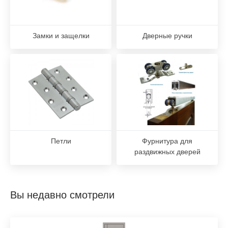
Замки и защелки
Дверные ручки
Петли
Фурнитура для
раздвижных дверей
Вы недавно смотрели