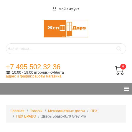
Мой аккаунт
+7 495 502 32 36
0
☎ 10:00 - 19:00 вторник - суббота
адрес и график работы магазина
Главная
Товары
Межкомнатные двери
ПВХ
ПВХ БРАВО
Дверь Браво-0.70 Grey Pro