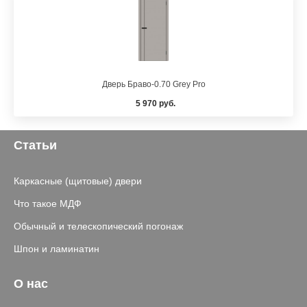
Дверь Браво-0.70 Grey Pro
5 970 руб.
Статьи
Каркасные (щитовые) двери
Что такое МДФ
Обычный и телескопический погонаж
Шпон и ламинатин
О нас