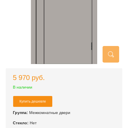
5 970 руб.
В наличии
Купить дешевле
Группа:
Межкомнатные двери
Стекло:
Нет