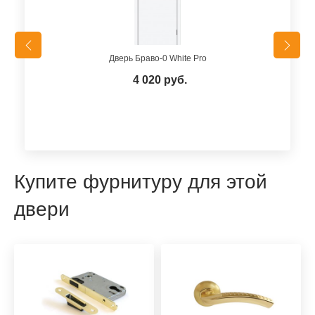
Дверь Браво-0 White Pro
4 020 руб.
Купите фурнитуру для этой
двери