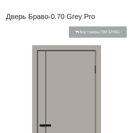
Дверь Браво-0.70 Grey Pro
Все товары ПВХ БРАВО