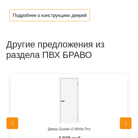
Подробнее о конструкциях дверей
Другие предложения из
раздела ПВХ БРАВО
Дверь Браво-0 White Pro