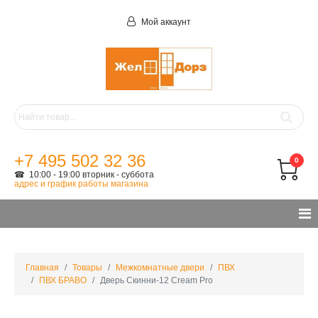
Мой аккаунт
+7 495 502 32 36
0
☎ 10:00 - 19:00 вторник - суббота
адрес и график работы магазина
Главная
Товары
Межкомнатные двери
ПВХ
ПВХ БРАВО
Дверь Скинни-12 Cream Pro