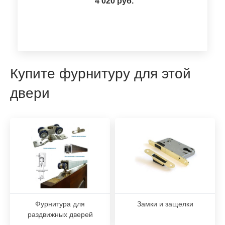
4 020 руб.
Купите фурнитуру для этой
двери
Фурнитура для
Замки и защелки
раздвижных дверей