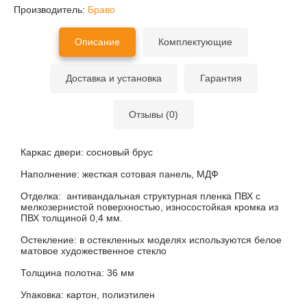
Производитель:
Браво
Описание
Комплектующие
Доставка и установка
Гарантия
Отзывы (0)
Каркас двери:
сосновый брус
Наполнение:
жесткая сотовая панель, МДФ
Отделка:
антивандальная структурная пленка ПВХ с
мелкозернистой поверхностью, износостойкая кромка из
ПВХ толщиной 0,4 мм.
Остекление:
в остекленных моделях используются белое
матовое художественное стекло
Толщина полотна:
36 мм
Упаковка:
картон, полиэтилен