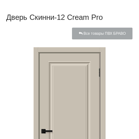
Дверь Скинни-12 Cream Pro
Все товары ПВХ БРАВО