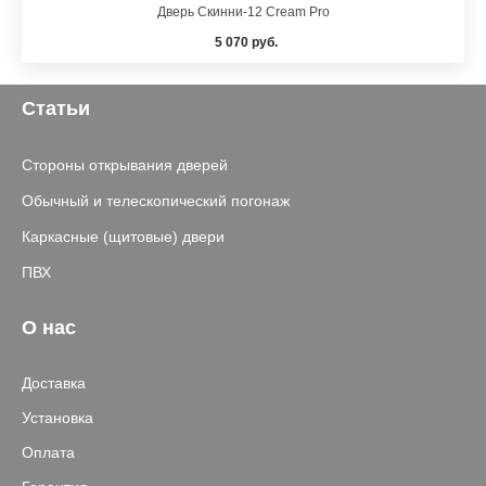
Дверь Скинни-12 Cream Pro
5 070 руб.
Статьи
Стороны открывания дверей
Обычный и телескопический погонаж
Каркасные (щитовые) двери
ПВХ
О нас
Доставка
Установка
Оплата