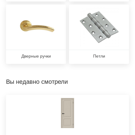
Дверные ручки
Петли
Вы недавно смотрели