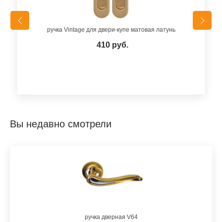
ручка Vintage для двери-купе матовая латунь
410 руб.
Вы недавно смотрели
ручка дверная V64