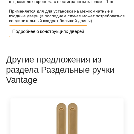
шт., комплект крепежа с шестигранным ключом - 1 шт.
Применяется для для установки на межкомнатные и
входные двери (в последнем случае может потребоваться
соединительный квадрат большей длины)
Подробнее о конструкциях дверей
Другие предложения из
раздела Раздельные ручки
Vantage