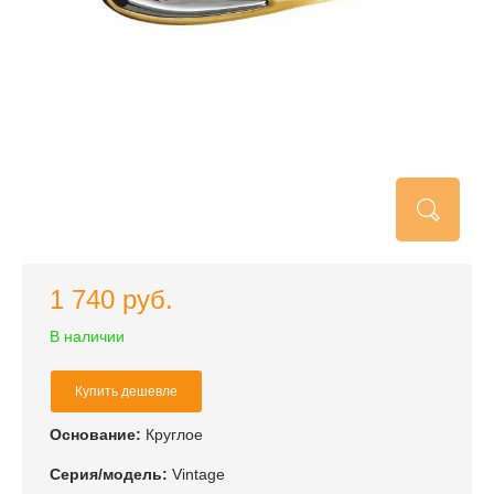
1 740 руб.
В наличии
Купить дешевле
Основание:
Круглое
Серия/модель:
Vintage