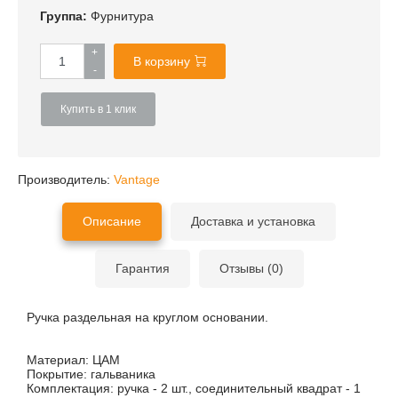
Группа:
Фурнитура
+
В корзину
-
Купить в 1 клик
Производитель:
Vantage
Описание
Доставка и установка
Гарантия
Отзывы (0)
Ручка раздельная на круглом основании.
Материал:
ЦАМ
Покрытие:
гальваника
Комплектация:
ручка - 2 шт., соединительный квадрат - 1