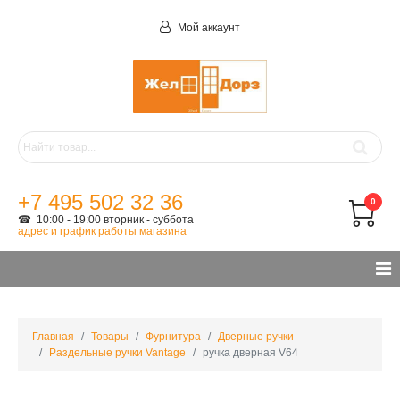
Мой аккаунт
+7 495 502 32 36
0
☎ 10:00 - 19:00 вторник - суббота
адрес и график работы магазина
Главная
Товары
Фурнитура
Дверные ручки
Раздельные ручки Vantage
ручка дверная V64