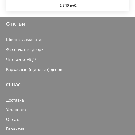
1 740 руб.
Статьи
Шпон и ламинатин
Филенчатые двери
Что такое МДФ
Каркасные (щитовые) двери
О нас
Доставка
Установка
Оплата
Гарантия