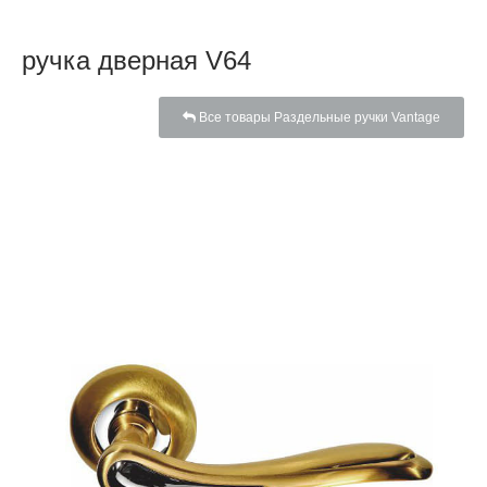
ручка дверная V64
Все товары Раздельные ручки Vantage