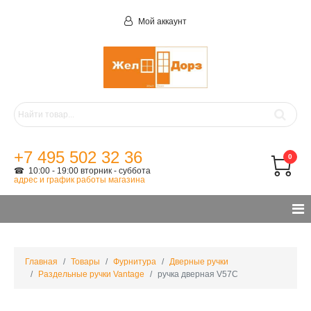
Мой аккаунт
+7 495 502 32 36
0
☎ 10:00 - 19:00 вторник - суббота
адрес и график работы магазина
Главная
Товары
Фурнитура
Дверные ручки
Раздельные ручки Vantage
ручка дверная V57C