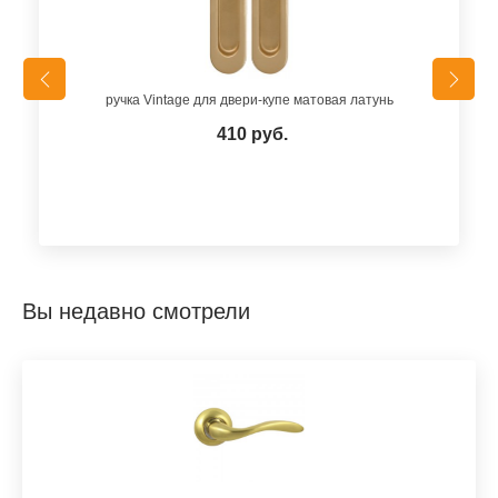
ручка Vintage для двери-купе матовая латунь
410 руб.
Вы недавно смотрели