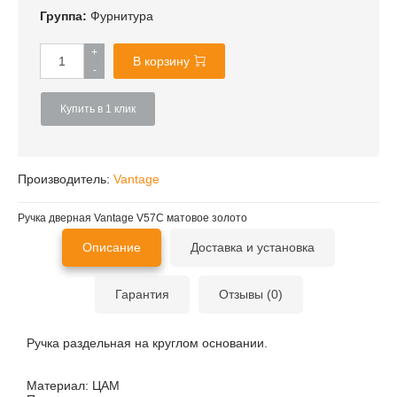
Группа:
Фурнитура
+
В корзину
-
Купить в 1 клик
Производитель:
Vantage
Ручка дверная Vantage V57C матовое золото
Описание
Доставка и установка
Гарантия
Отзывы (0)
Ручка раздельная на круглом основании.
Материал:
ЦАМ