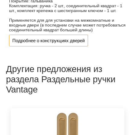
Покрытие:
гальваника
Комплектация:
ручка - 2 шт., соединительный квадрат - 1
шт., комплект крепежа с шестигранным ключом - 1 шт.
Применяется для для установки на межкомнатные и
входные двери (в последнем случае может потребоваться
соединительный квадрат большей длины)
Подробнее о конструкциях дверей
Другие предложения из
раздела Раздельные ручки
Vantage