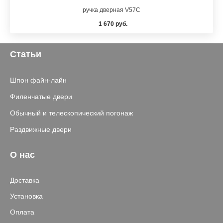
ручка дверная V57C
1 670 руб.
Статьи
Шпон файн-лайн
Филенчатые двери
Обычный и телескопический погонаж
Раздвижные двери
О нас
Доставка
Установка
Оплата