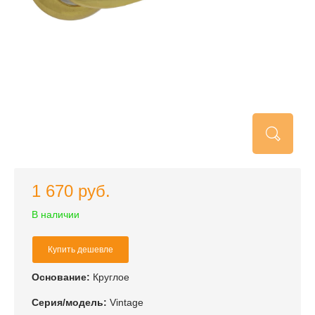
1 670 руб.
В наличии
Купить дешевле
Основание:
Круглое
Серия/модель:
Vintage