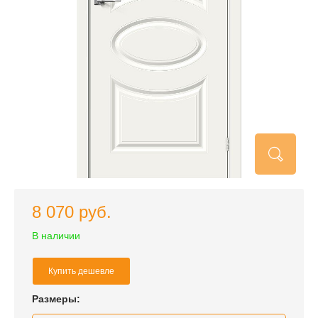
8 070 руб.
В наличии
Купить дешевле
Размеры: