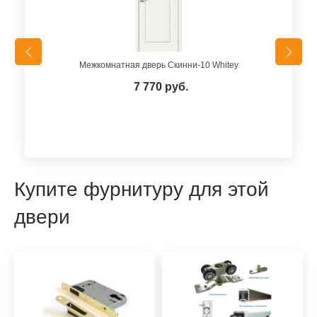
Межкомнатная дверь Скинни-10 Whitey
7 770 руб.
Купите фурнитуру для этой
двери