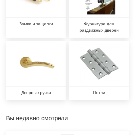
Замки и защелки
Фурнитура для
раздвижных дверей
Дверные ручки
Петли
Вы недавно смотрели