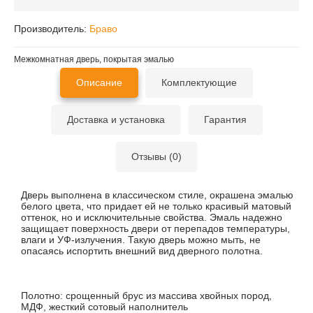
Производитель:
Браво
Межкомнатная дверь, покрытая эмалью
Описание
Комплектующие
Доставка и установка
Гарантия
Отзывы (0)
Дверь выполнена в классическом стиле, окрашена эмалью
белого цвета, что придает ей не только красивый матовый
оттенок, но и исключительные свойства. Эмаль надежно
защищает поверхность двери от перепадов температуры,
влаги и УФ-излучения. Такую дверь можно мыть, не
опасаясь испортить внешний вид дверного полотна.
Полотно:
срощенный брус из массива хвойных пород,
МДФ, жесткий сотовый наполнитель