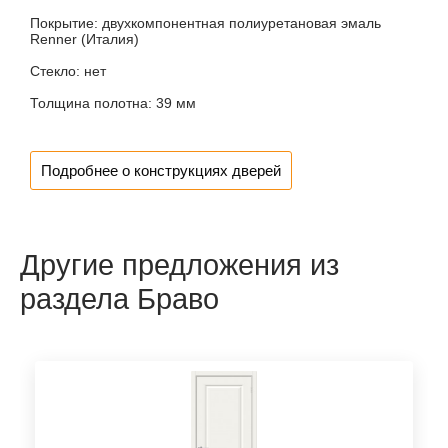
Покрытие:
двухкомпонентная полиуретановая эмаль
Renner (Италия)
Стекло:
нет
Толщина полотна:
39 мм
Подробнее о конструкциях дверей
Другие предложения из
раздела Браво