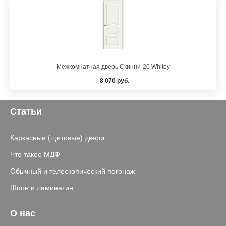
Межкомнатная дверь Скинни-20 Whitey
8 070 руб.
Статьи
Каркасные (щитовые) двери
Что такое МДФ
Обычный и телескопический погонаж
Шпон и ламинатин
О нас