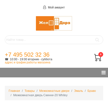
Мой аккаунт
+7 495 502 32 36
0
☎ 10:00 - 19:00 вторник - суббота
адрес и график работы магазина
Главная
Товары
Межкомнатные двери
Эмаль
Браво
Межкомнатная дверь Скинни-20 Whitey