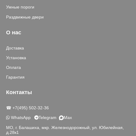
Умные пороги
Раздвижные двери
О нас
Доставка
Установка
Оплата
Гарантия
Контакты
☎ +7(495) 502-32-36
WhatsApp
Telegram
Max
МО, г. Балашиха, мкр. Железнодорожный, ул. Юбилейная,
д.28к1