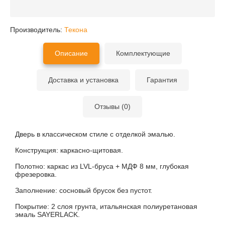
Производитель:
Текона
Описание
Комплектующие
Доставка и установка
Гарантия
Отзывы (0)
Дверь в классическом стиле с отделкой эмалью.
Конструкция: каркасно-щитовая.
Полотно: каркас из LVL-бруса + МДФ 8 мм, глубокая
фрезеровка.
Заполнение: сосновый брусок без пустот.
Покрытие: 2 слоя грунта, итальянская полиуретановая
эмаль SAYERLACK.