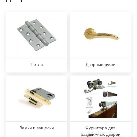
Петли
Дверные ручки
Замки и защелки
Фурнитура для
раздвижных дверей