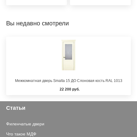
Вы недавно смотрели
Межкомнатная дверь Smalta 15 ДО Слоновая кость RAL 1013
22 200 руб.
Статьи
Филенчатые двери
Что такое МДФ