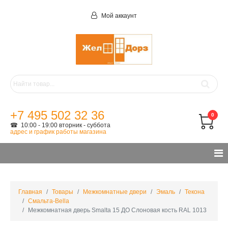
Мой аккаунт
+7 495 502 32 36
0
☎ 10:00 - 19:00 вторник - суббота
адрес и график работы магазина
Главная
Товары
Межкомнатные двери
Эмаль
Текона
Смальта-Bella
Межкомнатная дверь Smalta 15 ДО Слоновая кость RAL 1013