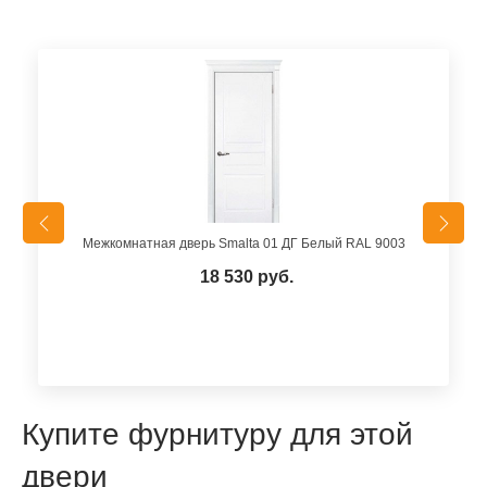
Межкомнатная дверь Smalta 01 ДГ Белый RAL 9003
18 530 руб.
Купите фурнитуру для этой
двери