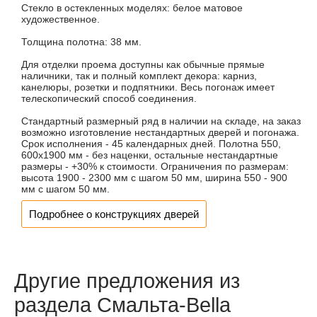
Стекло в остекленных моделях: белое матовое
художественное.
Толщина полотна: 38 мм.
Для отделки проема доступны как обычные прямые
наличники, так и полный комплект декора: карниз,
канелюры, розетки и подпятники. Весь погонаж имеет
телескопический способ соединения.
Стандартный размерный ряд в наличии на складе, на заказ
возможно изготовление нестандартных дверей и погонажа.
Срок исполнения - 45 календарных дней. Полотна 550,
600х1900 мм - без наценки, остальные нестандартные
размеры - +30% к стоимости. Ограничения по размерам:
высота 1900 - 2300 мм с шагом 50 мм, ширина 550 - 900
мм с шагом 50 мм.
Подробнее о конструкциях дверей
Другие предложения из
раздела Смальта-Bella