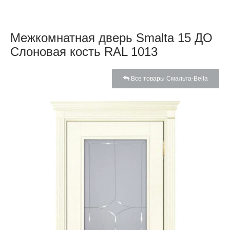
Межкомнатная дверь Smalta 15 ДО
Слоновая кость RAL 1013
Все товары Смальта-Bella