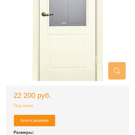
22 200 руб.
Под заказ
Купить дешевле
Размеры: