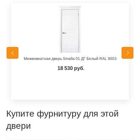
Межкомнатная дверь Smalta 01 ДГ Белый RAL 9003
18 530 руб.
Купите фурнитуру для этой
двери