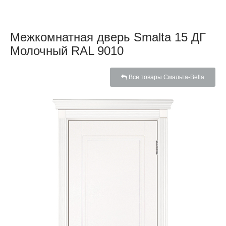
Межкомнатная дверь Smalta 15 ДГ
Молочный RAL 9010
Все товары Смальта-Bella