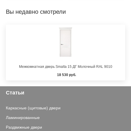
Вы недавно смотрели
Межкомнатная дверь Smalta 15 ДГ Молочный RAL 9010
18 530 руб.
Статьи
Каркасные (щитовые) двери
Ламинированные
Раздвижные двери