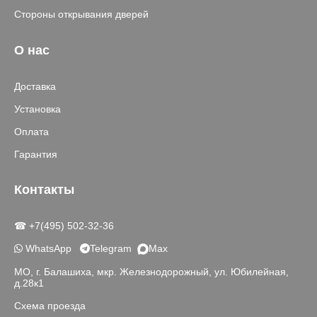
Стороны открывания дверей
О нас
Доставка
Установка
Оплата
Гарантия
Контакты
☎ +7(495) 502-32-36
WhatsApp
Telegram
Max
МО, г. Балашиха, мкр. Железнодорожный, ул. Юбилейная,
д.28к1
Схема проезда