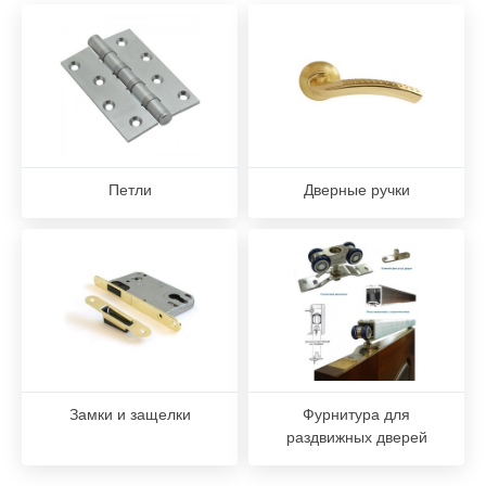
Петли
Дверные ручки
Замки и защелки
Фурнитура для
раздвижных дверей