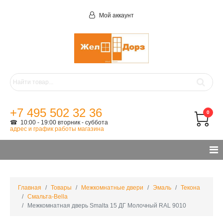
Мой аккаунт
+7 495 502 32 36
0
☎ 10:00 - 19:00 вторник - суббота
адрес и график работы магазина
Главная
Товары
Межкомнатные двери
Эмаль
Текона
Смальта-Bella
Межкомнатная дверь Smalta 15 ДГ Молочный RAL 9010