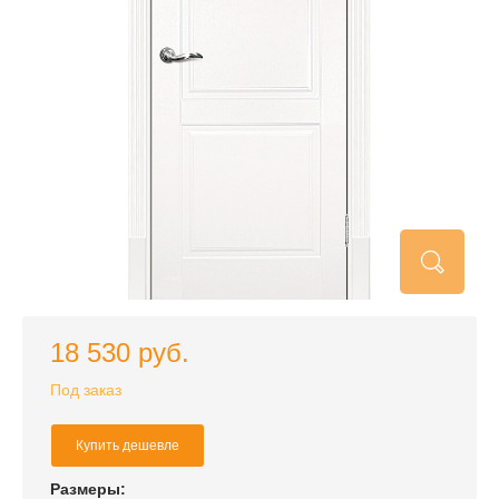
18 530 руб.
Под заказ
Купить дешевле
Размеры: