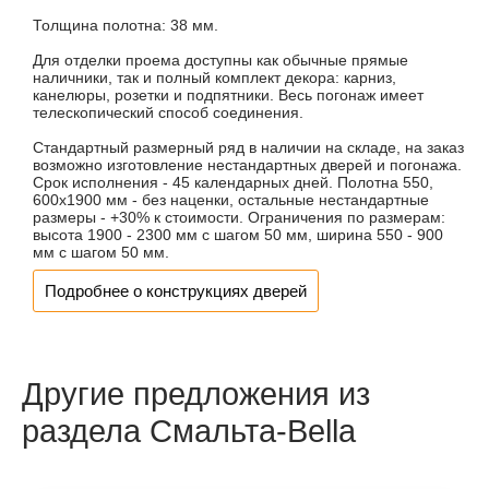
Толщина полотна: 38 мм.
Для отделки проема доступны как обычные прямые
наличники, так и полный комплект декора: карниз,
канелюры, розетки и подпятники. Весь погонаж имеет
телескопический способ соединения.
Стандартный размерный ряд в наличии на складе, на заказ
возможно изготовление нестандартных дверей и погонажа.
Срок исполнения - 45 календарных дней. Полотна 550,
600х1900 мм - без наценки, остальные нестандартные
размеры - +30% к стоимости. Ограничения по размерам:
высота 1900 - 2300 мм с шагом 50 мм, ширина 550 - 900
мм с шагом 50 мм.
Подробнее о конструкциях дверей
Другие предложения из
раздела Смальта-Bella