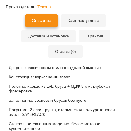
Производитель:
Текона
Описание
Комплектующие
Доставка и установка
Гарантия
Отзывы (0)
Дверь в классическом стиле с отделкой эмалью.
Конструкция: каркасно-щитовая.
Полотно: каркас из LVL-бруса + МДФ 8 мм, глубокая
фрезеровка.
Заполнение: сосновый брусок без пустот.
Покрытие: 2 слоя грунта, итальянская полиуретановая
эмаль SAYERLACK.
Стекло в остекленных моделях: белое матовое
художественное.