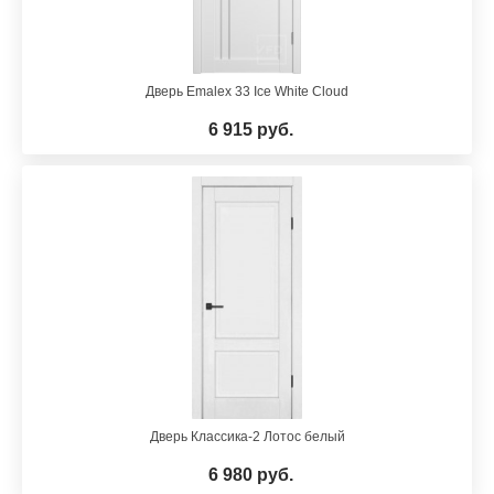
Дверь Emalex 33 Ice White Cloud
6 915 руб.
Дверь Классика-2 Лотос белый
6 980 руб.