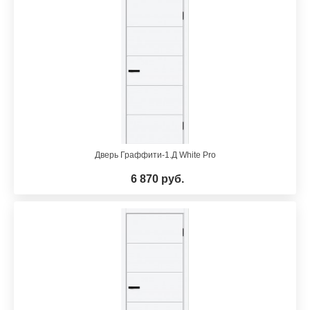
Дверь Граффити-1.Д White Pro
6 870 руб.