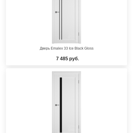
Дверь Emalex 33 Ice Black Gloss
7 485 руб.