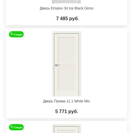
Дверь Emalex 34 Ice Black Gloss
7 485 руб.
Скидка
Дверь Прима-11.1 White Mix
5 771 руб.
Скидка