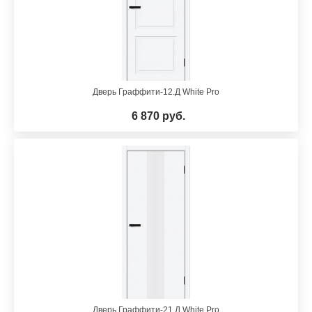
Дверь Граффити-12.Д White Pro
6 870 руб.
Дверь Граффити-21.Д White Pro