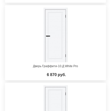
Дверь Граффити-10.Д White Pro
6 870 руб.