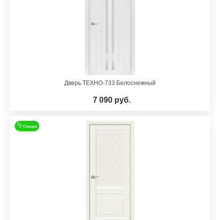
Дверь ТЕХНО-733 Белоснежный
7 090 руб.
Скидка