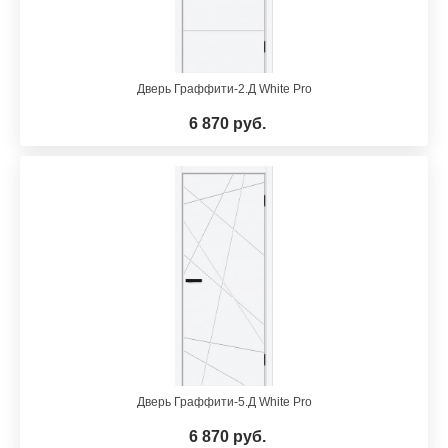
Дверь Граффити-2.Д White Pro
6 870 руб.
Дверь Граффити-5.Д White Pro
6 870 руб.