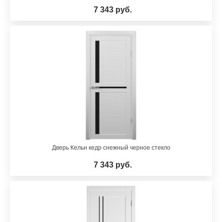
7 343 руб.
Дверь Кельн кедр снежный черное стекло
7 343 руб.