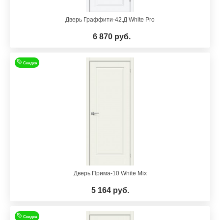
Дверь Граффити-42.Д White Pro
6 870 руб.
Скидка
Дверь Прима-10 White Mix
5 164 руб.
Скидка