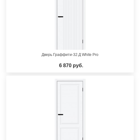
Дверь Граффити-32.Д White Pro
6 870 руб.