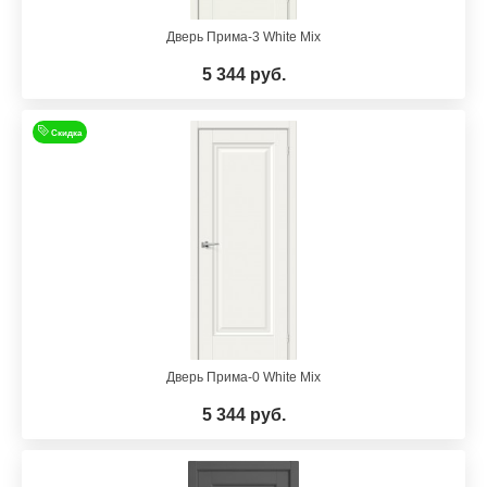
Дверь Прима-3 White Mix
5 344 руб.
Скидка
Дверь Прима-0 White Mix
5 344 руб.