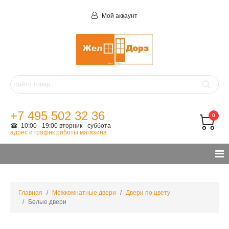
Мой аккаунт
+7 495 502 32 36
0
☎ 10:00 - 19:00 вторник - суббота
адрес и график работы магазина
Главная
Межкомнатные двери
Двери по цвету
Белые двери