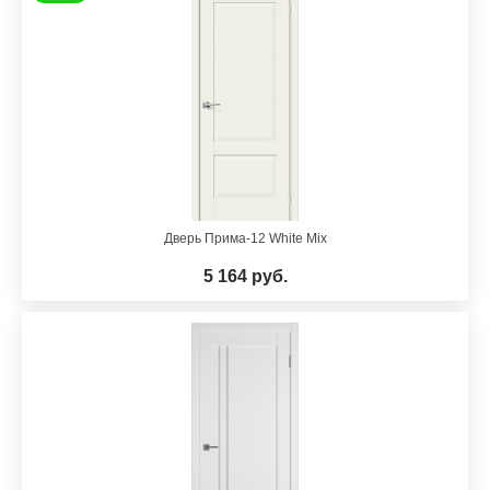
Дверь Прима-12 White Mix
5 164 руб.