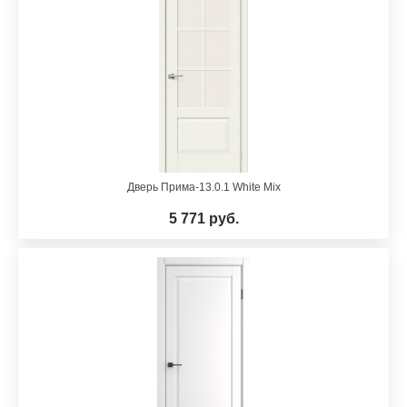
Дверь Прима-13.0.1 White Mix
5 771 руб.