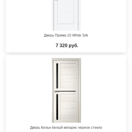
Дверь Прима-10 White Silk
7 320 руб.
Дверь Кельн белый кипарис черное стекло