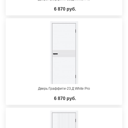
6 870 руб.
Дверь Граффити-23.Д White Pro
6 870 руб.