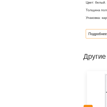
Цвет:
белый.
Толщина пол
Упаковка:
кар
Подробнее 
Другие