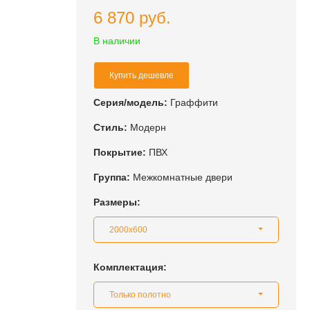
6 870 руб.
В наличии
Купить дешевле
Серия/модель:
Граффити
Стиль:
Модерн
Покрытие:
ПВХ
Группа:
Межкомнатные двери
Размеры:
2000x600
Комплектация:
Только полотно