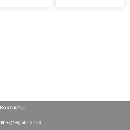
Контакты
☎ +7(495) 502-32-36