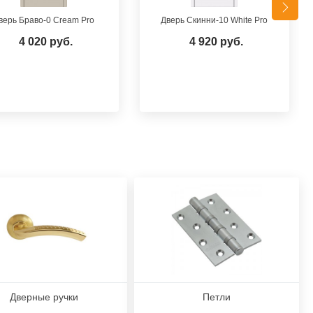
верь Браво-0 Cream Pro
Дверь Скинни-10 White Pro
4 020 руб.
4 920 руб.
Дверные ручки
Петли