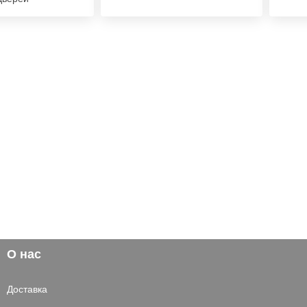
О нас
Доставка