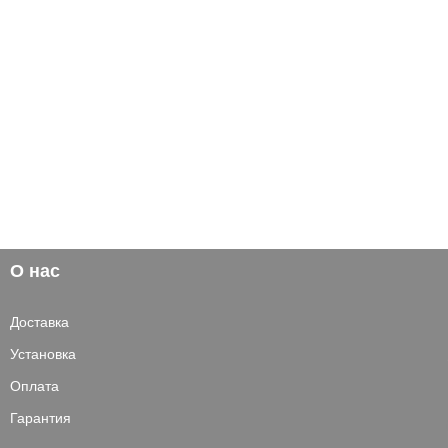
О нас
Доставка
Установка
Оплата
Гарантия