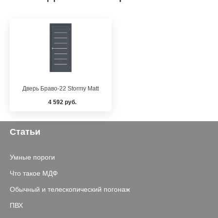
Дверь Браво-22 Stormy Matt
4 592 руб.
Статьи
Умные пороги
Что такое МДФ
Обычный и телескопический погонаж
ПВХ