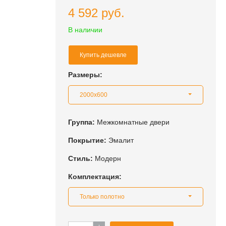
4 592 руб.
В наличии
Купить дешевле
Размеры:
2000x600
Группа:
Межкомнатные двери
Покрытие:
Эмалит
Стиль:
Модерн
Комплектация:
Только полотно