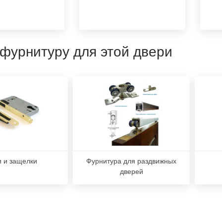
 фурнитуру для этой двери
и и защелки
Фурнитура для раздвижных
дверей