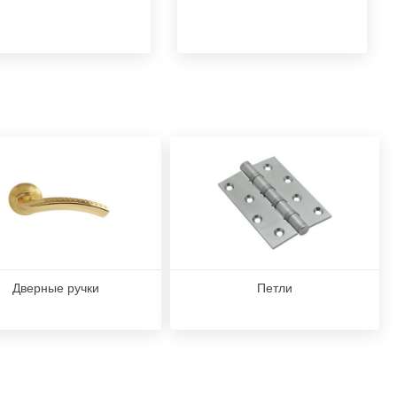
Дверные ручки
Петли