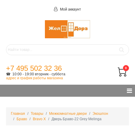
Мой аккаунт
+7 495 502 32 36
0
☎ 10:00 - 19:00 вторник - суббота
адрес и график работы магазина
Главная
Товары
Межкомнатные двери
Экошпон
Браво
Bravo X
Дверь Браво-22 Grey Melinga