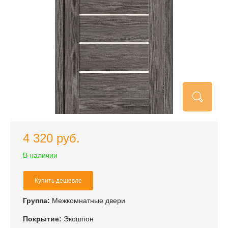
4 320 руб.
В наличии
Купить дешевле
Группа:
Межкомнатные двери
Покрытие:
Экошпон