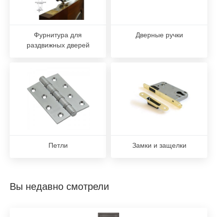
Фурнитура для
Дверные ручки
раздвижных дверей
Петли
Замки и защелки
Вы недавно смотрели