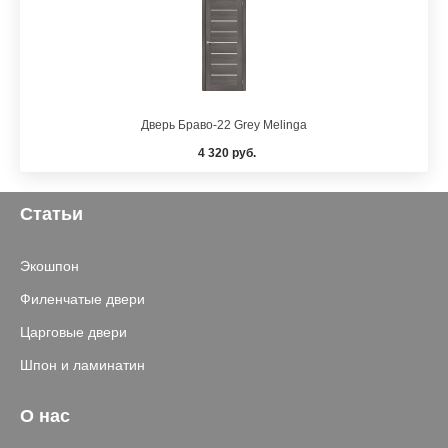
Дверь Браво-22 Grey Melinga
4 320 руб.
Статьи
Экошпон
Филенчатые двери
Царговые двери
Шпон и ламинатин
О нас