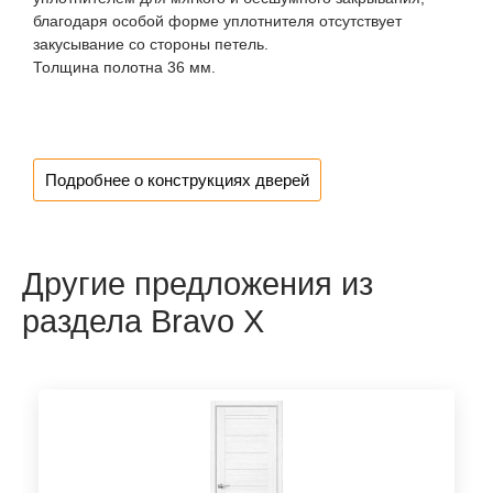
благодаря особой форме уплотнителя отсутствует
закусывание со стороны петель.
Толщина полотна 36 мм.
Подробнее о конструкциях дверей
Другие предложения из
раздела Bravo X