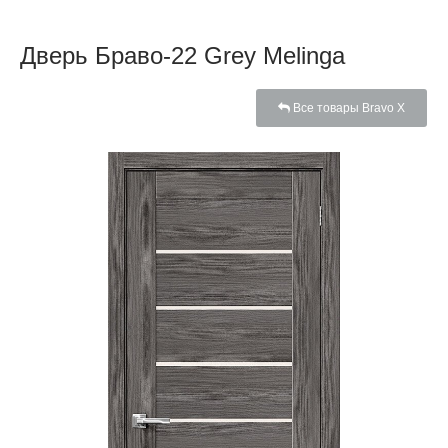
Дверь Браво-22 Grey Melinga
Все товары Bravo X