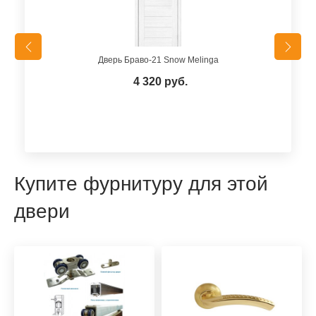
Дверь Браво-21 Snow Melinga
4 320 руб.
Купите фурнитуру для этой
двери