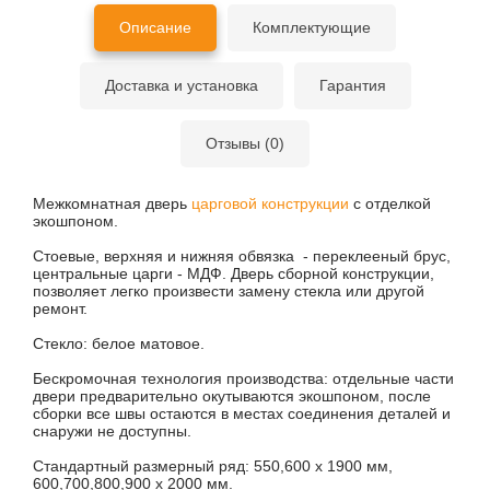
Описание
Комплектующие
Доставка и установка
Гарантия
Отзывы (0)
Межкомнатная дверь
царговой конструкции
с отделкой
экошпоном.
Стоевые, верхняя и нижняя обвязка - переклееный брус,
центральные царги - МДФ. Дверь сборной конструкции,
позволяет легко произвести замену стекла или другой
ремонт.
Стекло: белое матовое.
Бескромочная технология производства: отдельные части
двери предварительно окутываются экошпоном, после
сборки все швы остаются в местах соединения деталей и
снаружи не доступны.
Стандартный размерный ряд: 550,600 х 1900 мм,
600,700,800,900 х 2000 мм.