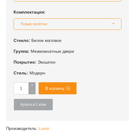
Комплектация:
Только полотно
Стекло:
Белое матовое
Группа:
Межкомнатные двери
Покрытие:
Экошпон
Стиль:
Модерн
+
В корзину
-
Купить в 1 клик
Производитель:
Luxor