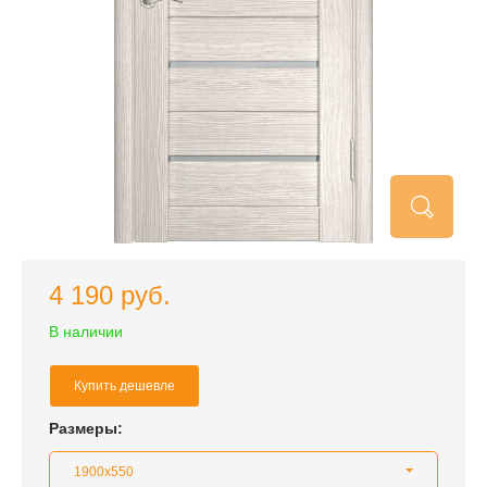
4 190 руб.
В наличии
Купить дешевле
Размеры:
1900x550