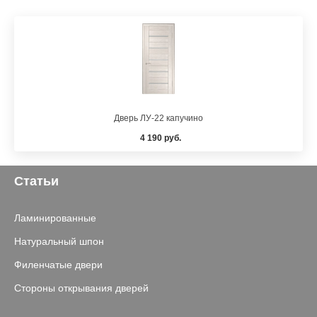
Дверь ЛУ-22 капучино
4 190 руб.
Статьи
Ламинированные
Натуральный шпон
Филенчатые двери
Стороны открывания дверей