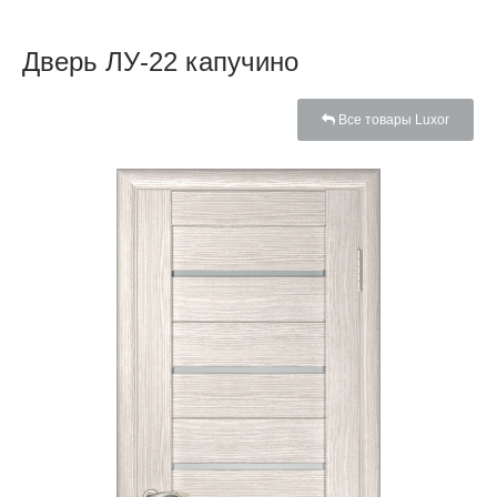
Дверь ЛУ-22 капучино
Все товары Luxor