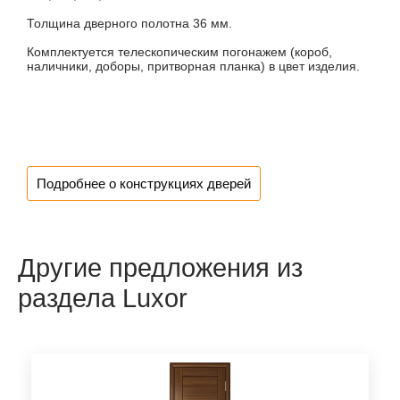
Толщина дверного полотна 36 мм.
Комплектуется телескопическим погонажем (короб,
наличники, доборы, притворная планка) в цвет изделия.
Подробнее о конструкциях дверей
Другие предложения из
раздела Luxor