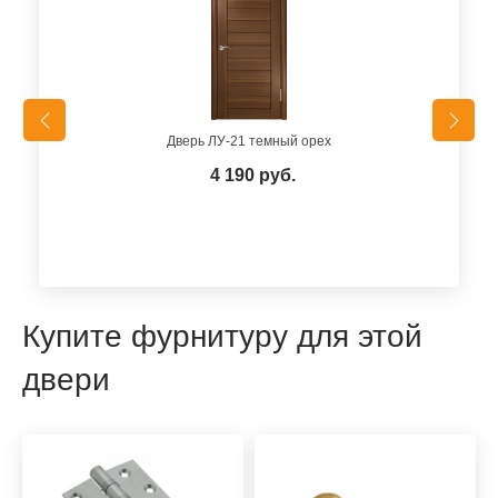
Дверь ЛУ-21 темный орех
4 190 руб.
Купите фурнитуру для этой
двери