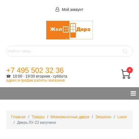
Мой аккаунт
+7 495 502 32 36
0
☎ 10:00 - 19:00 вторник - суббота
адрес и график работы магазина
Главная
Товары
Межкомнатные двери
Экошпон
Luxor
Дверь ЛУ-22 капучино