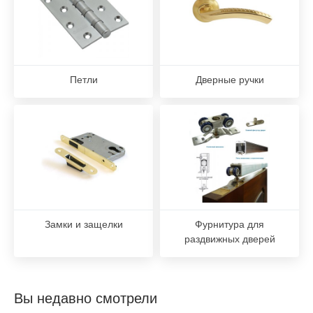
Петли
Дверные ручки
Замки и защелки
Фурнитура для
раздвижных дверей
Вы недавно смотрели