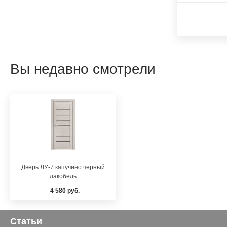
Вы недавно смотрели
Дверь ЛУ-7 капучино черный
лакобель
4 580 руб.
Статьи