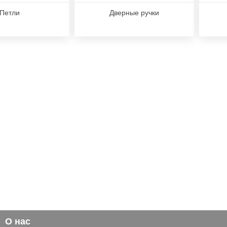
Петли
Дверные ручки
О нас