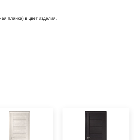
ая планка) в цвет изделия.