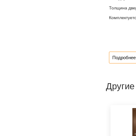
Толщина двер
Комплектуетс
Подробнее 
Другие