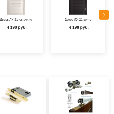
Дверь ЛУ-21 капучино
Дверь ЛУ-21 венге
4 190 руб.
4 190 руб.