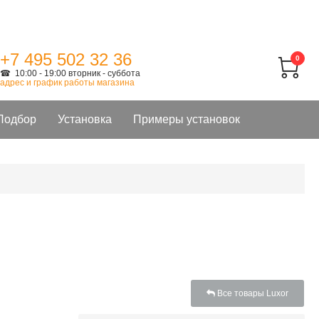
+7 495 502 32 36
0
☎ 10:00 - 19:00 вторник - суббота
адрес и график работы магазина
Подбор
Установка
Примеры установок
Все товары Luxor