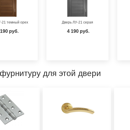
-21 темный орех
Дверь ЛУ-21 серая
 190 руб.
4 190 руб.
 фурнитуру для этой двери