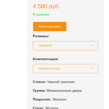
4 580 руб.
В наличии
Купить дешевле
Размеры:
1900x550
Комплектация:
Только полотно
Стекло:
Черный триплекс
Группа:
Межкомнатные двери
Покрытие:
Экошпон
Стиль:
Модерн