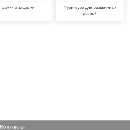
Замки и защелки
Фурнитура для раздвижных
дверей
Контакты