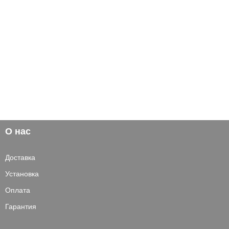
О нас
Доставка
Установка
Оплата
Гарантия