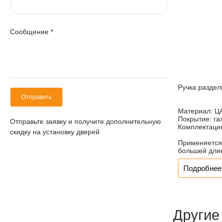
Сообщение
*
Ручка раздел
Отправить
Материал:
Ц
Покрытие:
га
Отправьте заявку и получите дополнительную
Комплектаци
скидку на установку дверей
Применяется 
большей дли
Подробнее 
Другие