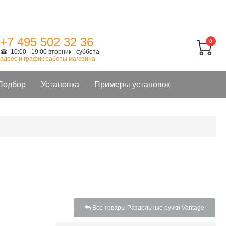
+7 495 502 32 36
0
☎ 10:00 - 19:00 вторник - суббота
адрес и график работы магазина
Подбор
Установка
Примеры установок
Все товары Раздельные ручки Vantage