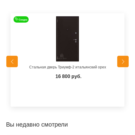
Скидка
Стальная дверь Триумф-2 итальянский орех
16 800 руб.
Вы недавно смотрели