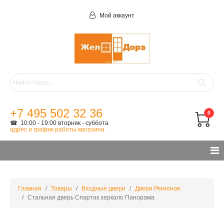
Мой аккаунт
+7 495 502 32 36
0
☎ 10:00 - 19:00 вторник - суббота
адрес и график работы магазина
Главная
Товары
Входные двери
Двери Регионов
Стальная дверь Спартак зеркало Панорама