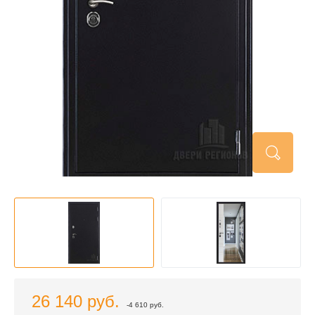
26 140 руб.
-4 610 руб.