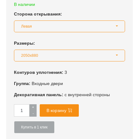
В наличии
Сторона открывания:
Левая
Размеры:
2050x880
Контуров уплотнения:
3
Группа:
Входные двери
Декоративная панель:
с внутренней стороны
+
В корзину
-
Купить в 1 клик