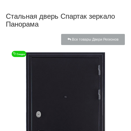
Стальная дверь Спартак зеркало
Панорама
Все товары Двери Регионов
Скидка