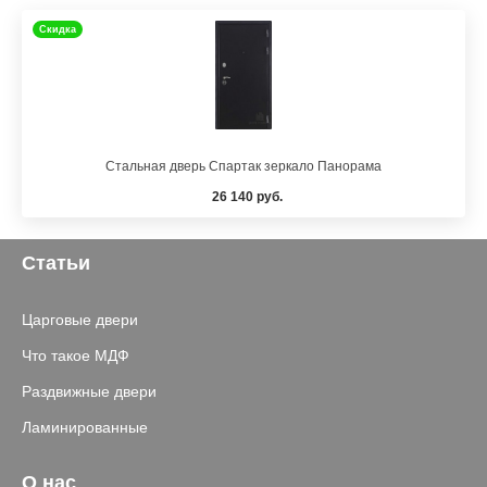
Скидка
Стальная дверь Спартак зеркало Панорама
26 140 руб.
Статьи
Царговые двери
Что такое МДФ
Раздвижные двери
Ламинированные
О нас