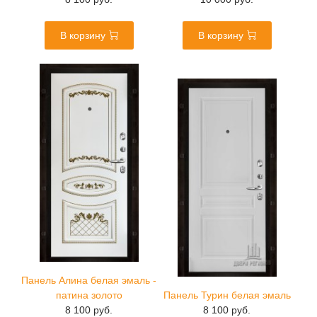
В корзину
В корзину
Панель Алина белая эмаль -
патина золото
Панель Турин белая эмаль
8 100 руб.
8 100 руб.