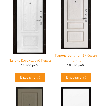
Панель Вена тон-17 белая
Панель Корсика дуб Перла
патина
16 500 руб.
16 850 руб.
В корзину
В корзину