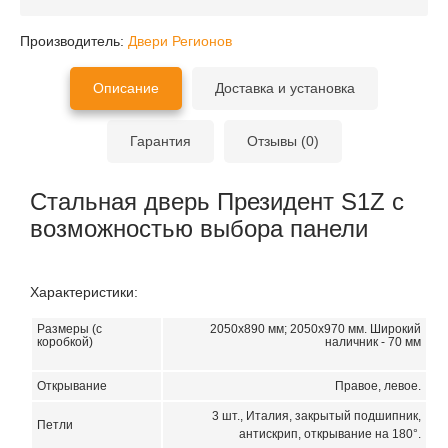
Производитель:
Двери Регионов
Описание
Доставка и установка
Гарантия
Отзывы (0)
Стальная дверь Президент S1Z с
возможностью выбора панели
Характеристики:
Размеры (с
2050х890 мм; 2050х970 мм.
Широкий
коробкой)
наличник - 70 мм
Открывание
Правое, левое.
3 шт., Италия, закрытый подшипник,
Петли
антискрип, открывание на 180°.