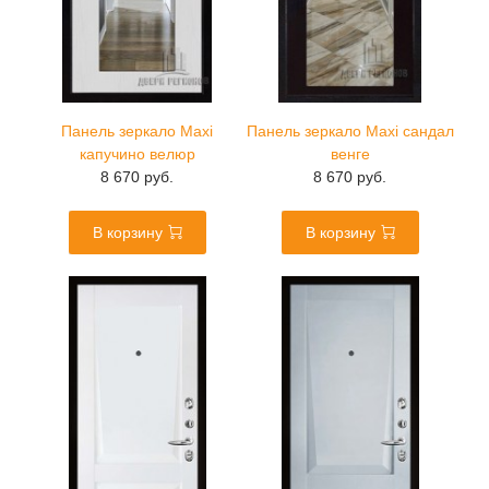
Панель зеркало Maxi
Панель зеркало Maxi сандал
капучино велюр
венге
8 670 руб.
8 670 руб.
В корзину
В корзину