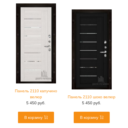
Панель 2110 капучино
велюр
Панель 2110 шоко велюр
5 450 руб.
5 450 руб.
В корзину
В корзину