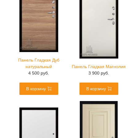
Панель Гладкая Дуб
натуральный
Панель Гладкая Магнолия
4 500 руб.
3 900 руб.
В корзину
В корзину