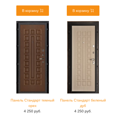
В корзину
В корзину
Панель Стандарт темный
Панель Стандарт беленый
орех
дуб
4 250 руб.
4 250 руб.