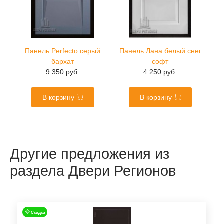
Панель Perfecto серый
Панель Лана белый снег
бархат
софт
9 350 руб.
4 250 руб.
В корзину
В корзину
Другие предложения из
раздела Двери Регионов
Скидка