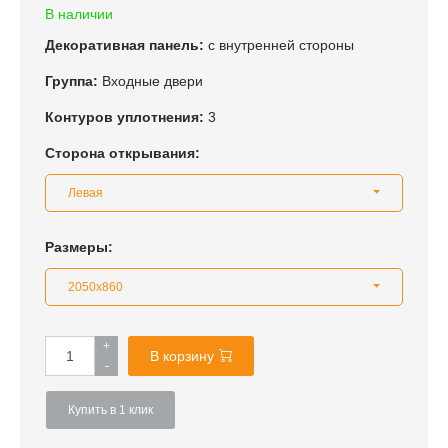
В наличии
Декоративная панель:
с внутренней стороны
Группа:
Входные двери
Контуров уплотнения:
3
Сторона открывания:
Левая
Размеры:
2050x860
+
В корзину
-
Купить в 1 клик