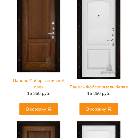
Панель Фоборг античный
орех
Панель Фоборг эмаль белая
15 350 руб.
15 350 руб.
В корзину
В корзину