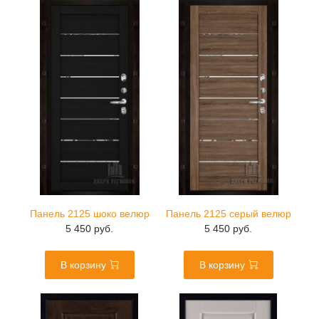
Панель 2125 шоко велюр
Панель 2125 серый велюр
5 450 руб.
5 450 руб.
В корзину
В корзину