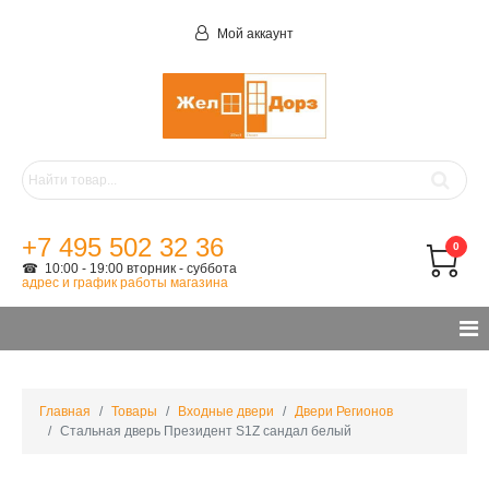
Мой аккаунт
+7 495 502 32 36
0
☎ 10:00 - 19:00 вторник - суббота
адрес и график работы магазина
Главная
Товары
Входные двери
Двери Регионов
Стальная дверь Президент S1Z сандал белый