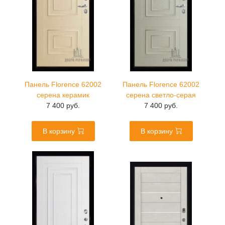
Панель Florence 62002
Панель Florence 62002
серена керамик
серена светло-серая
7 400 руб.
7 400 руб.
В корзину
В корзину