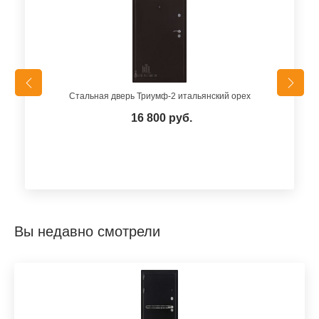
Стальная дверь Триумф-2 итальянский орех
16 800 руб.
Вы недавно смотрели