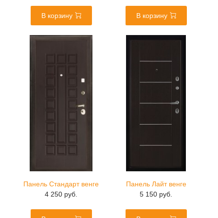
В корзину
В корзину
Панель Стандарт венге
Панель Лайт венге
4 250 руб.
5 150 руб.