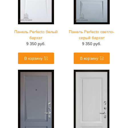
Панель Perfecto белый
Панель Perfecto светло-
бархат
серый бархат
9 350 руб.
9 350 руб.
В корзину
В корзину