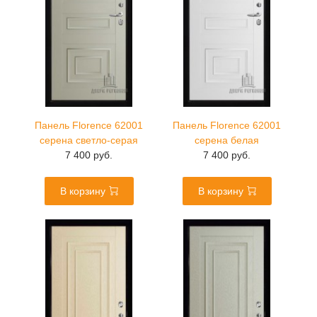
Панель Florence 62001
Панель Florence 62001
серена светло-серая
серена белая
7 400 руб.
7 400 руб.
В корзину
В корзину