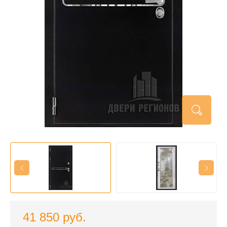
41 850 руб.