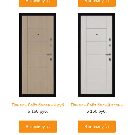
В корзину
В корзину
Панель Лайт беленый дуб
Панель Лайт белый ясень
5 150 руб.
5 150 руб.
В корзину
В корзину