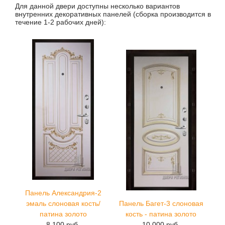
Для данной двери доступны несколько вариантов
внутренних декоративных панелей (сборка производится в
течение 1-2 рабочих дней):
Панель Александрия-2
эмаль слоновая кость/
Панель Багет-3 слоновая
патина золото
кость - патина золото
8 100 руб.
10 000 руб.