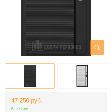
47 250 руб.
В наличии