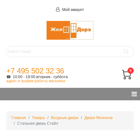
Мой аккаунт
+7 495 502 32 36
0
☎ 10:00 - 19:00 вторник - суббота
адрес и график работы магазина
Главная
Товары
Входные двери
Двери Регионов
Стальная дверь Стайл