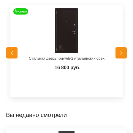
Скидка
Стальная дверь Триумф-2 итальянский орех
16 800 руб.
Вы недавно смотрели