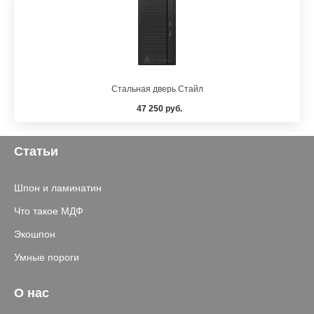
Стальная дверь Стайл
47 250 руб.
Статьи
Шпон и ламинатин
Что такое МДФ
Экошпон
Умные пороги
О нас