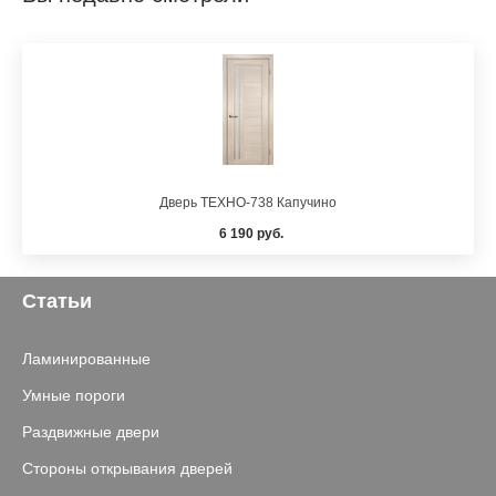
Дверь ТЕХНО-738 Капучино
6 190 руб.
Статьи
Ламинированные
Умные пороги
Раздвижные двери
Стороны открывания дверей