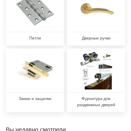
Петли
Дверные ручки
Замки и защелки
Фурнитура для
раздвижных дверей
Вы недавно смотрели