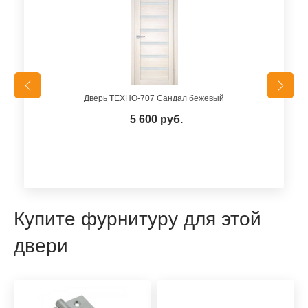
Дверь ТЕХНО-707 Сандал бежевый
5 600 руб.
Купите фурнитуру для этой
двери