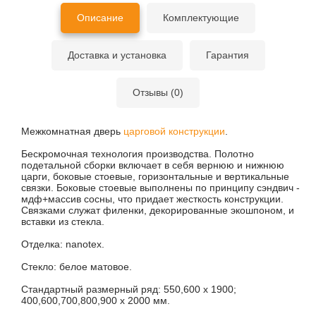
Описание
Комплектующие
Доставка и установка
Гарантия
Отзывы (0)
Межкомнатная дверь
царговой конструкции
.
Бескромочная технология производства. Полотно
подетальной сборки включает в себя вернюю и нижнюю
царги, боковые стоевые, горизонтальные и вертикальные
связки. Боковые стоевые выполнены по принципу сэндвич -
мдф+массив сосны, что придает жесткость конструкции.
Связками служат филенки, декорированные экошпоном, и
вставки из стекла.
Отделка: nanotex.
Стекло: белое матовое.
Стандартный размерный ряд: 550,600 х 1900;
400,600,700,800,900 х 2000 мм.