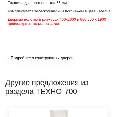
Толщина дверного полотна 38 мм.
Комплектуется телескопическим погонажем в цвет изделия.
Дверные полотна в размерах 400х2000 и 550,600 х 1900
производятся только на заказ.
Подробнее о конструкциях дверей
Другие предложения из
раздела ТЕХНО-700