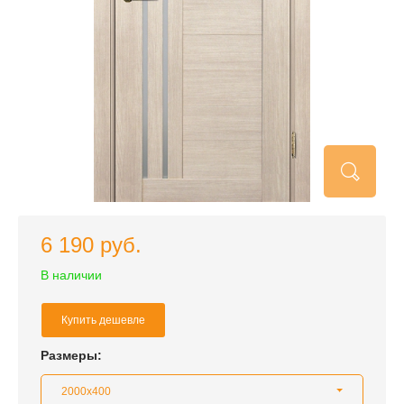
6 190 руб.
В наличии
Купить дешевле
Размеры:
2000x400