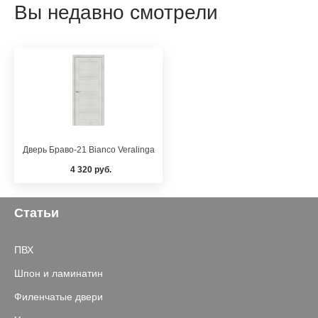
Вы недавно смотрели
Дверь Браво-21 Bianco Veralinga
4 320 руб.
Статьи
ПВХ
Шпон и ламинатин
Филенчатые двери