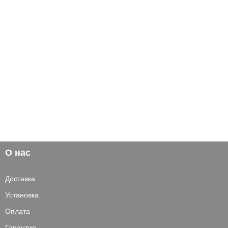
О нас
Доставка
Установка
Оплата
Гарантия