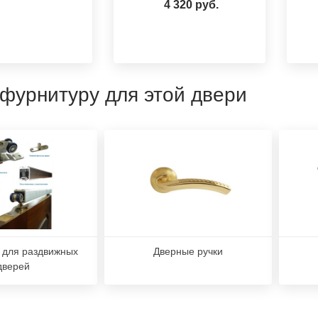
4 320 руб.
 фурнитуру для этой двери
 для раздвижных
Дверные ручки
дверей