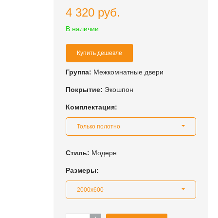
4 320 руб.
В наличии
Купить дешевле
Группа:
Межкомнатные двери
Покрытие:
Экошпон
Комплектация:
Только полотно
Стиль:
Модерн
Размеры:
2000x600