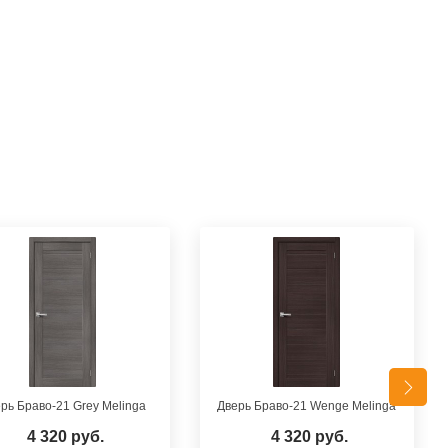
рь Браво-21 Grey Melinga
Дверь Браво-21 Wenge Melinga
4 320 руб.
4 320 руб.