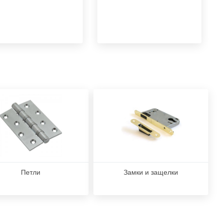
Петли
Замки и защелки