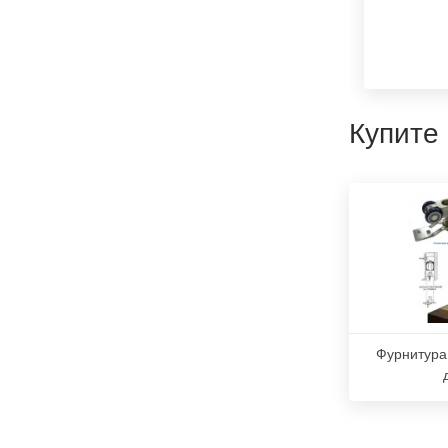
Купите
Фурнитура