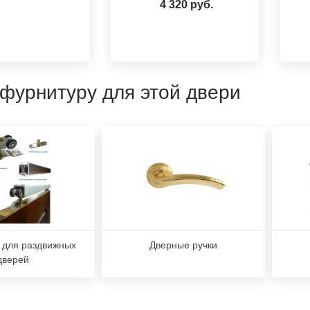
4 320 руб.
 фурнитуру для этой двери
 для раздвижных
Дверные ручки
дверей