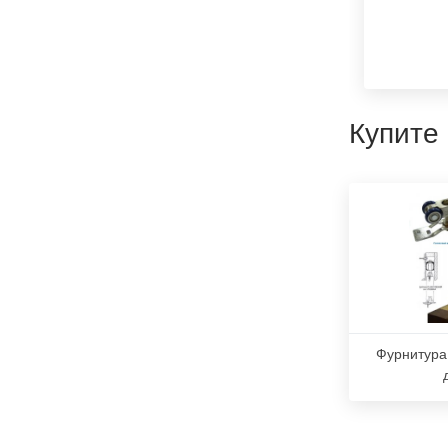
Купите
Фурнитура