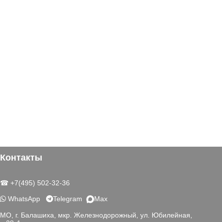
Контакты
☎ +7(495) 502-32-36
WhatsApp
Telegram
Max
МО, г. Балашиха, мкр. Железнодорожный, ул. Юбилейная,