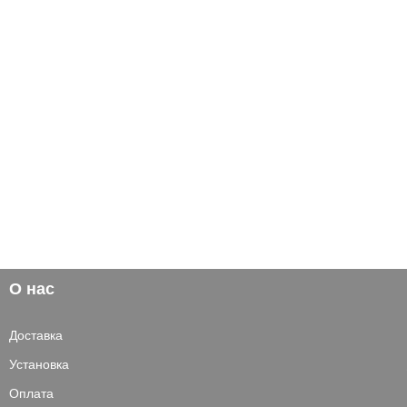
О нас
Доставка
Установка
Оплата