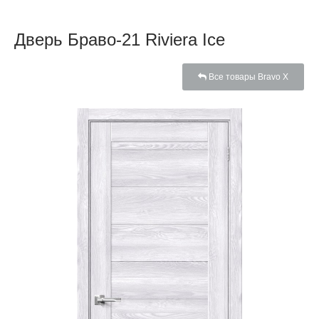
Дверь Браво-21 Riviera Ice
Все товары Bravo X