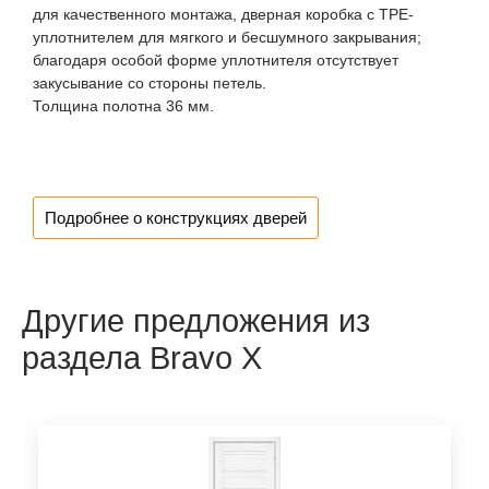
для качественного монтажа, дверная коробка с TPE-
уплотнителем для мягкого и бесшумного закрывания;
благодаря особой форме уплотнителя отсутствует
закусывание со стороны петель.
Толщина полотна 36 мм.
Подробнее о конструкциях дверей
Другие предложения из
раздела Bravo X