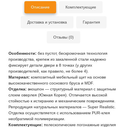
Описание
Комплектующие
Доставка и установка
Гарантия
Отзывы (0)
Особенности:
без пустот, бескромочная технология
производства, крепеж из закаленной стали надежно
фиксирует детали двери в 8 точках (у других
производителей, как правило, не более 4).
Материал:
композитный мебельный щит на основе
высококачественного соснового бруса и MDF.
Отделка: э
кошпон — структурный материал с защитным
слоем оверлея (Южная Корея). Отличается высокой
стойкостью к истиранию и механическим повреждениям.
Репродукция натуральных материалов — Super Realistic.
Отделка осуществляется с использованием PUR-клея
необратимой полимеризации.
Комплектующие: т
елескопические погонажные изделия