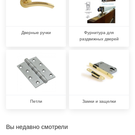
Дверные ручки
Фурнитура для
раздвижных дверей
Петли
Замки и защелки
Вы недавно смотрели