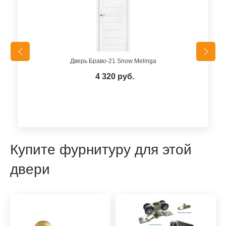
Дверь Браво-21 Snow Melinga
4 320 руб.
Купите фурнитуру для этой
двери