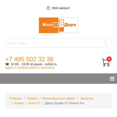
Мой аккаунт
+7 495 502 32 36
0
☎ 10:00 - 19:00 вторник - суббота
адрес и график работы магазина
Главная
Товары
Межкомнатные двери
Экошпон
Браво
Bravo X
Дверь Браво-21 Riviera Ice