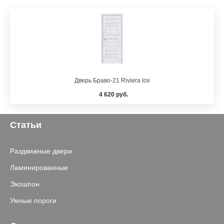
Дверь Браво-21 Riviera Ice
4 620 руб.
Статьи
Раздвижные двери
Ламинированные
Экошпон
Умные пороги