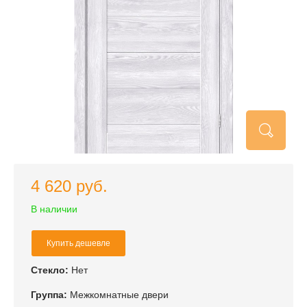
4 620 руб.
В наличии
Купить дешевле
Стекло:
Нет
Группа:
Межкомнатные двери